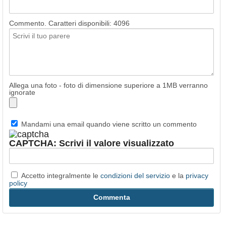
Commento. Caratteri disponibili:
4096
Allega una foto - foto di dimensione superiore a 1MB verranno
ignorate
Mandami una email quando viene scritto un commento
CAPTCHA: Scrivi il valore visualizzato
Accetto integralmente le
condizioni del servizio
e la
privacy
policy