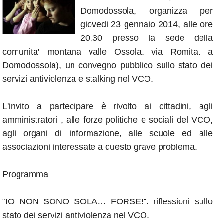
Annunci
Domodossola, organizza per
giovedi 23 gennaio 2014, alle ore
20,30 presso la sede della
comunita' montana valle Ossola, via Romita, a
Domodossola), un convegno pubblico sullo stato dei
servizi antiviolenza e stalking nel VCO.
L'invito a partecipare è rivolto ai cittadini, agli
amministratori , alle forze politiche e sociali del VCO,
agli organi di informazione, alle scuole ed alle
associazioni interessate a questo grave problema.
Programma
“IO NON SONO SOLA… FORSE!”: riflessioni sullo
stato dei servizi antiviolenza nel VCO.