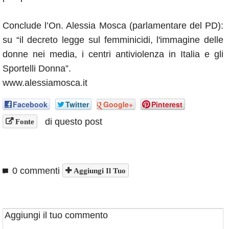
Conclude l’On. Alessia Mosca (parlamentare del PD):
su “il decreto legge sul femminicidi, l'immagine delle
donne nei media, i centri antiviolenza in Italia e gli
Sportelli Donna”.
www.alessiamosca.it
Facebook
Twitter
Google+
Pinterest
di questo post
Fonte
0 commenti
Aggiungi Il Tuo
Aggiungi il tuo commento