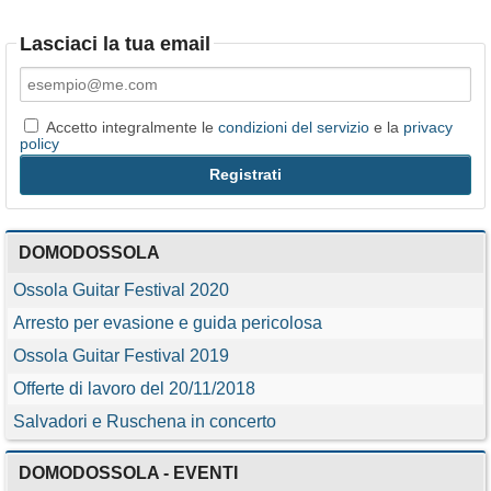
Lasciaci la tua email
Accetto integralmente le
condizioni del servizio
e la
privacy
policy
DOMODOSSOLA
Ossola Guitar Festival 2020
Arresto per evasione e guida pericolosa
Ossola Guitar Festival 2019
Offerte di lavoro del 20/11/2018
Salvadori e Ruschena in concerto
DOMODOSSOLA - EVENTI