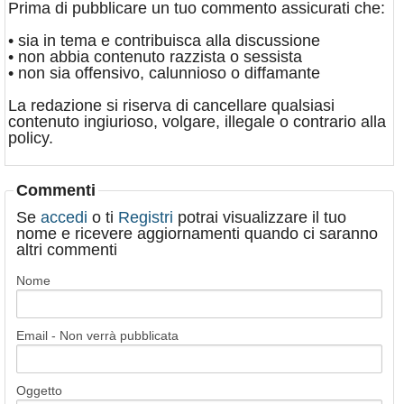
Prima di pubblicare un tuo commento assicurati che:
• sia in tema e contribuisca alla discussione
• non abbia contenuto razzista o sessista
• non sia offensivo, calunnioso o diffamante
La redazione si riserva di cancellare qualsiasi
contenuto ingiurioso, volgare, illegale o contrario alla
policy.
Commenti
Se
accedi
o ti
Registri
potrai visualizzare il tuo
nome e ricevere aggiornamenti quando ci saranno
altri commenti
Nome
Email - Non verrà pubblicata
Oggetto