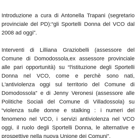
Introduzione a cura di Antonella Trapani (segretario
provinciale del PD):“gli Sportelli Donna del VCO dal
2008 ad oggi”.
Interventi di Lilliana Graziobelli (assessore del
Comune di Domodossola,ex assessore provinciale
alle pari opportunità) su “l'istituzione degli Sportelli
Donna nel VCO, come e perchè sono nati,
L'antiviolenza oggi sul territorio del Comune di
Domodossola” e di Jenny Veronesi (assessore alle
Politiche Sociali del Comune di Villadossola) su
“violenza sulle donne e stalking : i numeri del
fenomeno nel VCO, i servizi antiviolenza nel VCO
oggi, il ruolo degli Sportelli Donna, le alternative e
prospettive nella nuova Unione dei Comuni”.