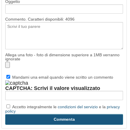
Oggetto
Commento. Caratteri disponibili:
4096
Allega una foto - foto di dimensione superiore a 1MB verranno
ignorate
Mandami una email quando viene scritto un commento
CAPTCHA: Scrivi il valore visualizzato
Accetto integralmente le
condizioni del servizio
e la
privacy
policy