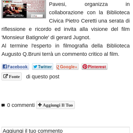
Pavesi, organizza in
Annunci
collaborazione con la Biblioteca
Civica Pietro Ceretti una serata di
riflessione e ricordo ed invita alla visione del film
'Monsieur Batignole' di gerard Jugnot.
Al termine l'esperto in filmografia della Biblioteca
Augusto Q.Bruni terrà un commento critico al film.
Facebook
Twitter
Google+
Pinterest
di questo post
Fonte
0 commenti
Aggiungi Il Tuo
Aggiungi il tuo commento