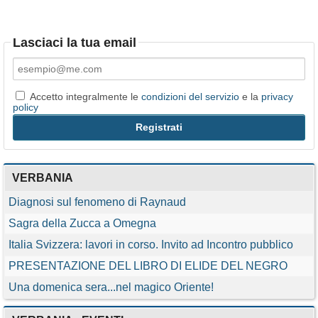
Lasciaci la tua email
Accetto integralmente le
condizioni del servizio
e la
privacy
policy
VERBANIA
Diagnosi sul fenomeno di Raynaud
Sagra della Zucca a Omegna
Italia Svizzera: lavori in corso. Invito ad Incontro pubblico
PRESENTAZIONE DEL LIBRO DI ELIDE DEL NEGRO
Una domenica sera...nel magico Oriente!