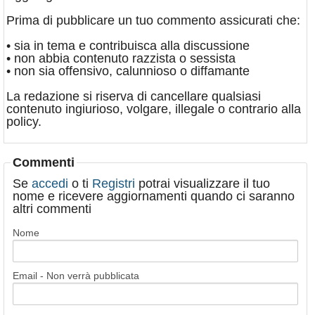
Prima di pubblicare un tuo commento assicurati che:
• sia in tema e contribuisca alla discussione
• non abbia contenuto razzista o sessista
• non sia offensivo, calunnioso o diffamante
La redazione si riserva di cancellare qualsiasi
contenuto ingiurioso, volgare, illegale o contrario alla
policy.
Commenti
Se
accedi
o ti
Registri
potrai visualizzare il tuo
nome e ricevere aggiornamenti quando ci saranno
altri commenti
Nome
Email - Non verrà pubblicata