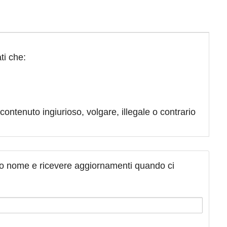
ti che:
contenuto ingiurioso, volgare, illegale o contrario
tuo nome e ricevere aggiornamenti quando ci