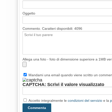
Oggetto
Commento. Caratteri disponibili:
4096
Allega una foto - foto di dimensione superiore a 1MB ve
Mandami una email quando viene scritto un comme
CAPTCHA: Scrivi il valore visualizzato
Accetto integralmente le
condizioni del servizio
e la
p