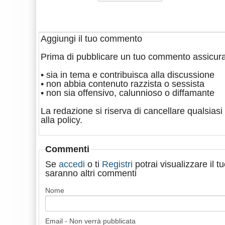
Aggiungi il tuo commento
Prima di pubblicare un tuo commento assicura
• sia in tema e contribuisca alla discussione
• non abbia contenuto razzista o sessista
• non sia offensivo, calunnioso o diffamante
La redazione si riserva di cancellare qualsiasi 
alla policy.
Commenti
Se
accedi
o ti
Registri
potrai visualizzare il 
saranno altri commenti
Nome
Email - Non verrà pubblicata