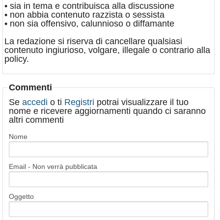
• sia in tema e contribuisca alla discussione
• non abbia contenuto razzista o sessista
• non sia offensivo, calunnioso o diffamante
La redazione si riserva di cancellare qualsiasi
contenuto ingiurioso, volgare, illegale o contrario alla
policy.
Commenti
Se
accedi
o ti
Registri
potrai visualizzare il tuo
nome e ricevere aggiornamenti quando ci saranno
altri commenti
Nome
Email - Non verrà pubblicata
Oggetto