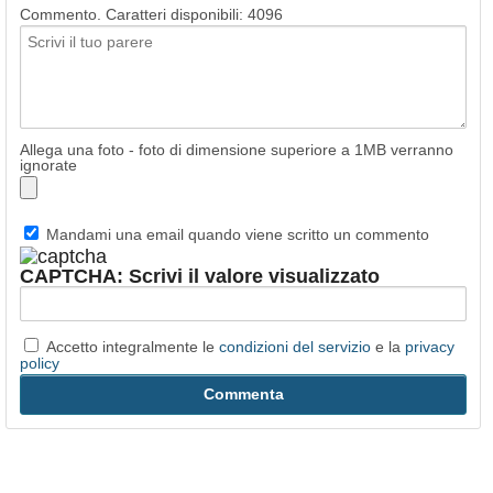
Commento. Caratteri disponibili:
4096
Allega una foto - foto di dimensione superiore a 1MB verranno
ignorate
Mandami una email quando viene scritto un commento
CAPTCHA: Scrivi il valore visualizzato
Accetto integralmente le
condizioni del servizio
e la
privacy
policy