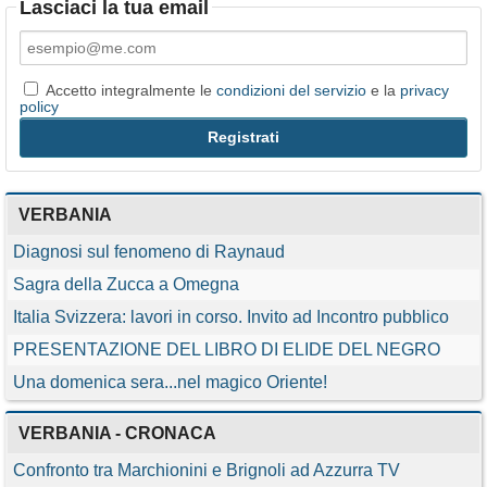
Lasciaci la tua email
Accetto integralmente le
condizioni del servizio
e la
privacy
policy
VERBANIA
Diagnosi sul fenomeno di Raynaud
Sagra della Zucca a Omegna
Italia Svizzera: lavori in corso. Invito ad Incontro pubblico
PRESENTAZIONE DEL LIBRO DI ELIDE DEL NEGRO
Una domenica sera...nel magico Oriente!
VERBANIA - CRONACA
Confronto tra Marchionini e Brignoli ad Azzurra TV