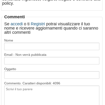
policy.
Commenti
Se
accedi
o ti
Registri
potrai visualizzare il tuo
nome e ricevere aggiornamenti quando ci saranno
altri commenti
Nome
Email - Non verrà pubblicata
Oggetto
Commento. Caratteri disponibili:
4096