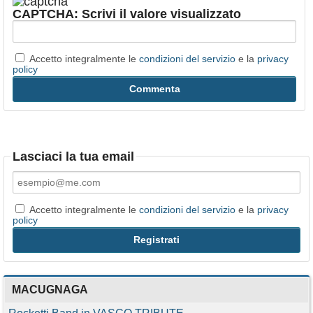
CAPTCHA: Scrivi il valore visualizzato
Accetto integralmente le
condizioni del servizio
e la
privacy
policy
Lasciaci la tua email
Accetto integralmente le
condizioni del servizio
e la
privacy
policy
MACUGNAGA