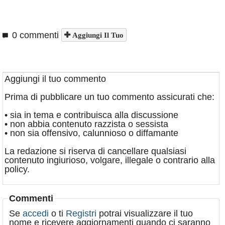
0 commenti
Aggiungi Il Tuo
Aggiungi il tuo commento
Prima di pubblicare un tuo commento assicurati che:
• sia in tema e contribuisca alla discussione
• non abbia contenuto razzista o sessista
• non sia offensivo, calunnioso o diffamante
La redazione si riserva di cancellare qualsiasi
contenuto ingiurioso, volgare, illegale o contrario alla
policy.
Commenti
Se
accedi
o ti
Registri
potrai visualizzare il tuo
nome e ricevere aggiornamenti quando ci saranno