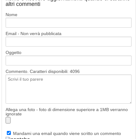
altri commenti
Nome
Email - Non verrà pubblicata
Oggetto
Commento. Caratteri disponibili:
4096
Allega una foto - foto di dimensione superiore a 1MB verranno
ignorate
Mandami una email quando viene scritto un commento