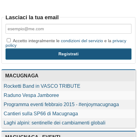
Lasciaci la tua email
Accetto integralmente le
condizioni del servizio
e la
privacy
policy
MACUGNAGA
Rocketti Band in VASCO TRIBUTE
Raduno Vespa Jamboree
Programma eventi febbraio 2015 - #enjoymacugnaga
Cantieri sulla SP66 di Macugnaga
Laghi alpini: sentinelle dei cambiamenti globali