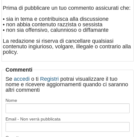
Prima di pubblicare un tuo commento assicurati che:
• sia in tema e contribuisca alla discussione
• non abbia contenuto razzista o sessista
• non sia offensivo, calunnioso o diffamante
La redazione si riserva di cancellare qualsiasi
contenuto ingiurioso, volgare, illegale o contrario alla
policy.
Commenti
Se
accedi
o ti
Registri
potrai visualizzare il tuo
nome e ricevere aggiornamenti quando ci saranno
altri commenti
Nome
Email - Non verrà pubblicata