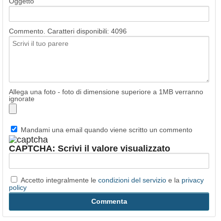
Oggetto
Commento. Caratteri disponibili:
4096
Allega una foto - foto di dimensione superiore a 1MB verranno
ignorate
Mandami una email quando viene scritto un commento
CAPTCHA: Scrivi il valore visualizzato
Accetto integralmente le
condizioni del servizio
e la
privacy
policy