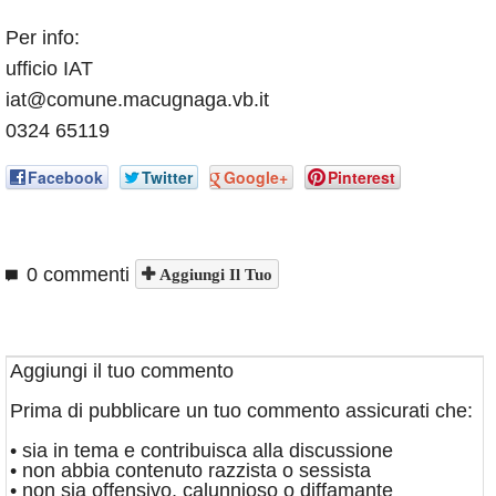
Per info:
ufficio IAT
iat@comune.macugnaga.vb.it
0324 65119
Facebook
Twitter
Google+
Pinterest
0 commenti
Aggiungi Il Tuo
Aggiungi il tuo commento
Prima di pubblicare un tuo commento assicurati che:
• sia in tema e contribuisca alla discussione
• non abbia contenuto razzista o sessista
• non sia offensivo, calunnioso o diffamante