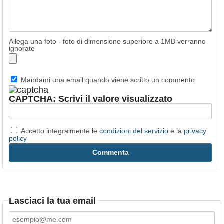
Allega una foto - foto di dimensione superiore a 1MB verranno
ignorate
Mandami una email quando viene scritto un commento
CAPTCHA: Scrivi il valore visualizzato
Accetto integralmente le
condizioni del servizio
e la
privacy
policy
Lasciaci la tua email