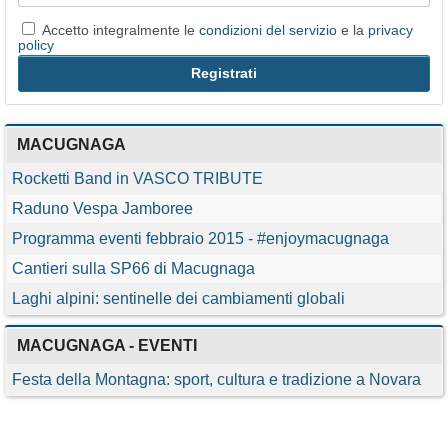
Accetto integralmente le
condizioni del servizio
e la
privacy
policy
MACUGNAGA
Rocketti Band in VASCO TRIBUTE
Raduno Vespa Jamboree
Programma eventi febbraio 2015 - #enjoymacugnaga
Cantieri sulla SP66 di Macugnaga
Laghi alpini: sentinelle dei cambiamenti globali
MACUGNAGA - EVENTI
Festa della Montagna: sport, cultura e tradizione a Novara