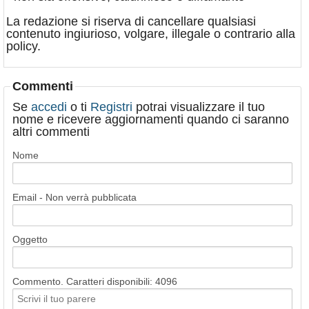
La redazione si riserva di cancellare qualsiasi
contenuto ingiurioso, volgare, illegale o contrario alla
policy.
Commenti
Se
accedi
o ti
Registri
potrai visualizzare il tuo
nome e ricevere aggiornamenti quando ci saranno
altri commenti
Nome
Email - Non verrà pubblicata
Oggetto
Commento. Caratteri disponibili:
4096