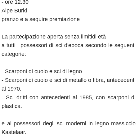
- ore 12.30
Alpe Burki
pranzo e a seguire premiazione
La partecipazione aperta senza limitidi età
a tutti i possessori di sci d'epoca secondo le seguenti
categorie:
- Scarponi di cuoio e sci di legno
- Scarponi di cuoio e sci di metallo o fibra, antecedenti
al 1970.
- Sci dritti con antecedenti al 1985, con scarponi di
plastica.
e ai possessori degli sci moderni in legno massiccio
Kastelaar.