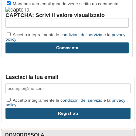
Mandami una email quando viene scritto un commento
CAPTCHA: Scrivi il valore visualizzato
Accetto integralmente le
condizioni del servizio
e la
privacy
policy
Lasciaci la tua email
Accetto integralmente le
condizioni del servizio
e la
privacy
policy
DOMODOSSOLA