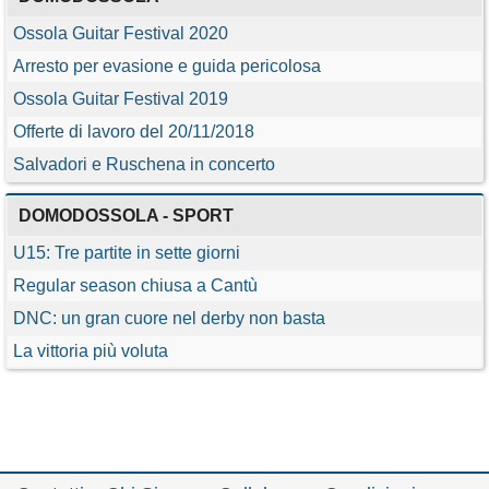
Ossola Guitar Festival 2020
Arresto per evasione e guida pericolosa
Ossola Guitar Festival 2019
Offerte di lavoro del 20/11/2018
Salvadori e Ruschena in concerto
DOMODOSSOLA - SPORT
U15: Tre partite in sette giorni
Regular season chiusa a Cantù
DNC: un gran cuore nel derby non basta
La vittoria più voluta