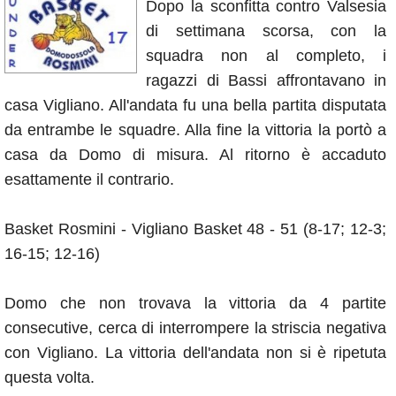
Dopo la sconfitta contro Valsesia
Annunci
di settimana scorsa, con la
squadra non al completo, i
ragazzi di Bassi affrontavano in
casa Vigliano. All'andata fu una bella partita disputata
da entrambe le squadre. Alla fine la vittoria la portò a
casa da Domo di misura. Al ritorno è accaduto
esattamente il contrario.
Basket Rosmini - Vigliano Basket 48 - 51 (8-17; 12-3;
16-15; 12-16)
Domo che non trovava la vittoria da 4 partite
consecutive, cerca di interrompere la striscia negativa
con Vigliano. La vittoria dell'andata non si è ripetuta
questa volta.