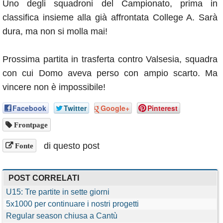
Uno degli squadroni del Campionato, prima in
classifica insieme alla già affrontata College A. Sarà
dura, ma non si molla mai!
Prossima partita in trasferta contro Valsesia, squadra
con cui Domo aveva perso con ampio scarto. Ma
vincere non è impossibile!
Facebook
Twitter
Google+
Pinterest
Frontpage
di questo post
Fonte
POST CORRELATI
U15: Tre partite in sette giorni
5x1000 per continuare i nostri progetti
Regular season chiusa a Cantù