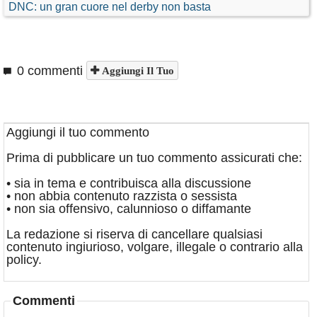
DNC: un gran cuore nel derby non basta
0 commenti
Aggiungi Il Tuo
Aggiungi il tuo commento
Prima di pubblicare un tuo commento assicurati che:
• sia in tema e contribuisca alla discussione
• non abbia contenuto razzista o sessista
• non sia offensivo, calunnioso o diffamante
La redazione si riserva di cancellare qualsiasi
contenuto ingiurioso, volgare, illegale o contrario alla
policy.
Commenti