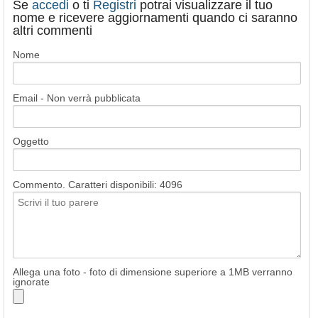
Se
accedi
o ti
Registri
potrai visualizzare il tuo
nome e ricevere aggiornamenti quando ci saranno
altri commenti
Nome
Email - Non verrà pubblicata
Oggetto
Commento. Caratteri disponibili:
4096
Allega una foto - foto di dimensione superiore a 1MB verranno
ignorate