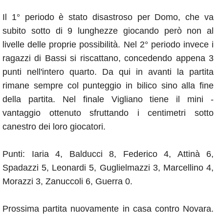
Il 1° periodo è stato disastroso per Domo, che va
subito sotto di 9 lunghezze giocando però non al
livelle delle proprie possibilità. Nel 2° periodo invece i
ragazzi di Bassi si riscattano, concedendo appena 3
punti nell'intero quarto. Da qui in avanti la partita
rimane sempre col punteggio in bilico sino alla fine
della partita. Nel finale Vigliano tiene il mini -
vantaggio ottenuto sfruttando i centimetri sotto
canestro dei loro giocatori.
Punti: Iaria 4, Balducci 8, Federico 4, Attinà 6,
Spadazzi 5, Leonardi 5, Guglielmazzi 3, Marcellino 4,
Morazzi 3, Zanuccoli 6, Guerra 0.
Prossima partita nuovamente in casa contro Novara.