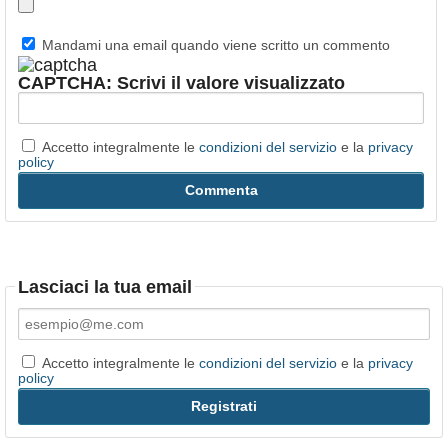
Mandami una email quando viene scritto un commento
CAPTCHA: Scrivi il valore visualizzato
Accetto integralmente le
condizioni del servizio
e la
privacy
policy
Lasciaci la tua email
Accetto integralmente le
condizioni del servizio
e la
privacy
policy