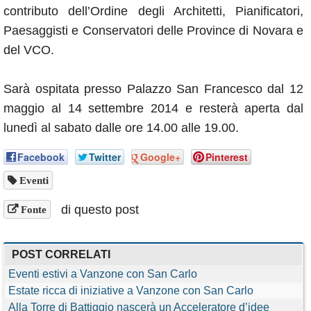
contributo dell’Ordine degli Architetti, Pianificatori,
Paesaggisti e Conservatori delle Province di Novara e
del VCO.
Sarà ospitata presso Palazzo San Francesco dal 12
maggio al 14 settembre 2014 e resterà aperta dal
lunedì al sabato dalle ore 14.00 alle 19.00.
Facebook
Twitter
Google+
Pinterest
Eventi
di questo post
Fonte
POST CORRELATI
Eventi estivi a Vanzone con San Carlo
Estate ricca di iniziative a Vanzone con San Carlo
Alla Torre di Battiggio nascerà un Acceleratore d’idee