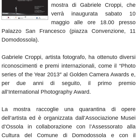
mostra di Gabriele Croppi, che
Annunci
verrà inaugurata sabato 10
maggio alle ore 18.00 presso
Palazzo San Francesco (piazza Convenzione, 11
Domodossola).
Gabriele Croppi, artista fotografo, ha ottenuto diversi
riconoscimenti e premi internazionali, come il “Photo
series of the Year 2013″ al Golden Camera Awards e,
per due anni di seguito, il primo premio
all’International Photography Award.
La mostra raccoglie una quarantina di opere
dell’artista ed è organizzata dall’Associazione Musei
d’Ossola in collaborazione con l’Assessorato alla
Cultura del Comune di Domodossola e con il