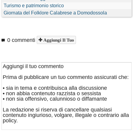
Turismo e patrimonio storico
Giornata del Folklore Calabrese a Domodossola
0 commenti
Aggiungi Il Tuo
Aggiungi il tuo commento
Prima di pubblicare un tuo commento assicurati che:
• sia in tema e contribuisca alla discussione
• non abbia contenuto razzista o sessista
• non sia offensivo, calunnioso o diffamante
La redazione si riserva di cancellare qualsiasi
contenuto ingiurioso, volgare, illegale o contrario alla
policy.