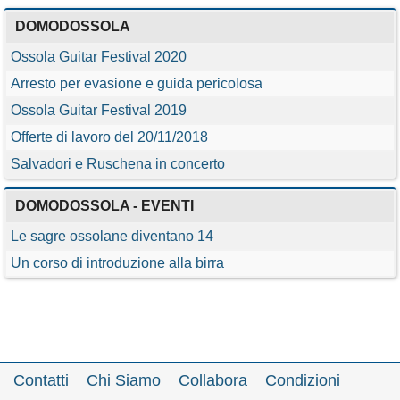
DOMODOSSOLA
Ossola Guitar Festival 2020
Arresto per evasione e guida pericolosa
Ossola Guitar Festival 2019
Offerte di lavoro del 20/11/2018
Salvadori e Ruschena in concerto
DOMODOSSOLA - EVENTI
Le sagre ossolane diventano 14
Un corso di introduzione alla birra
Contatti
Chi Siamo
Collabora
Condizioni