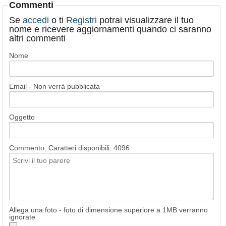
Commenti
Se
accedi
o ti
Registri
potrai visualizzare il tuo
nome e ricevere aggiornamenti quando ci saranno
altri commenti
Nome
Email - Non verrà pubblicata
Oggetto
Commento. Caratteri disponibili:
4096
Allega una foto - foto di dimensione superiore a 1MB verranno
ignorate