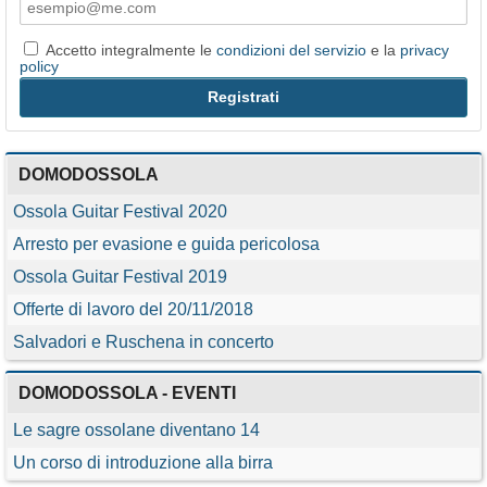
Accetto integralmente le
condizioni del servizio
e la
privacy
policy
DOMODOSSOLA
Ossola Guitar Festival 2020
Arresto per evasione e guida pericolosa
Ossola Guitar Festival 2019
Offerte di lavoro del 20/11/2018
Salvadori e Ruschena in concerto
DOMODOSSOLA - EVENTI
Le sagre ossolane diventano 14
Un corso di introduzione alla birra