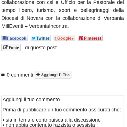
collaborazione con csi e Ufficio per la Pastorale del
tempo libero, turismo, sport e pellegrinaggi della
Diocesi di Novara con la collaborazione di Verbania
MillEventi – VerbaniaIncontra.
Facebook
Twitter
Google+
Pinterest
di questo post
Fonte
0 commenti
Aggiungi Il Tuo
Aggiungi il tuo commento
Prima di pubblicare un tuo commento assicurati che:
• sia in tema e contribuisca alla discussione
• non abbia contenuto razzista o sessista