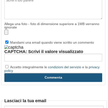
Allega una foto - foto di dimensione superiore a 1MB verranno
ignorate
Mandami una email quando viene scritto un commento
CAPTCHA: Scrivi il valore visualizzato
Accetto integralmente le
condizioni del servizio
e la
privacy
policy
Lasciaci la tua email