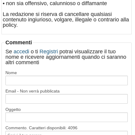
• non sia offensivo, calunnioso o diffamante
La redazione si riserva di cancellare qualsiasi
contenuto ingiurioso, volgare, illegale o contrario alla
policy.
Commenti
Se
accedi
o ti
Registri
potrai visualizzare il tuo
nome e ricevere aggiornamenti quando ci saranno
altri commenti
Nome
Email - Non verrà pubblicata
Oggetto
Commento. Caratteri disponibili:
4096