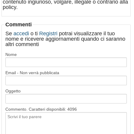
contenuto ingiurioso, volgare, illegale o contrario alla
policy.
Commenti
Se
accedi
o ti
Registri
potrai visualizzare il tuo
nome e ricevere aggiornamenti quando ci saranno
altri commenti
Nome
Email - Non verrà pubblicata
Oggetto
Commento. Caratteri disponibili:
4096