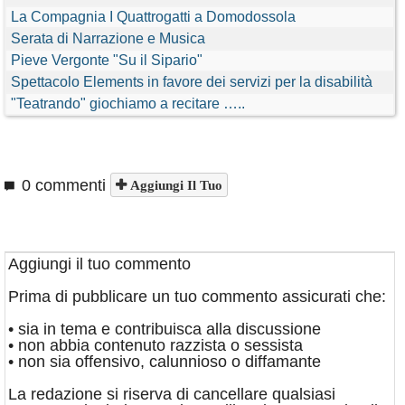
La Compagnia I Quattrogatti a Domodossola
Serata di Narrazione e Musica
Pieve Vergonte "Su il Sipario"
Spettacolo Elements in favore dei servizi per la disabilità
"Teatrando" giochiamo a recitare …..
0 commenti
Aggiungi Il Tuo
Aggiungi il tuo commento
Prima di pubblicare un tuo commento assicurati che:
• sia in tema e contribuisca alla discussione
• non abbia contenuto razzista o sessista
• non sia offensivo, calunnioso o diffamante
La redazione si riserva di cancellare qualsiasi