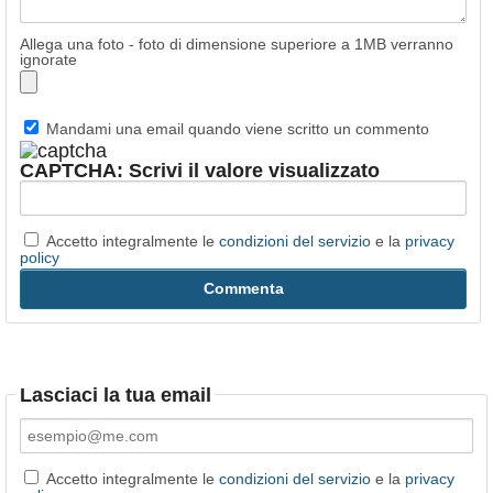
Allega una foto - foto di dimensione superiore a 1MB verranno
ignorate
Mandami una email quando viene scritto un commento
CAPTCHA: Scrivi il valore visualizzato
Accetto integralmente le
condizioni del servizio
e la
privacy
policy
Lasciaci la tua email
Accetto integralmente le
condizioni del servizio
e la
privacy