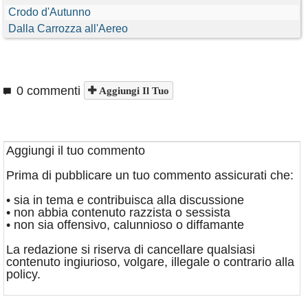
Crodo d'Autunno
Dalla Carrozza all'Aereo
0 commenti
Aggiungi Il Tuo
Aggiungi il tuo commento
Prima di pubblicare un tuo commento assicurati che:
• sia in tema e contribuisca alla discussione
• non abbia contenuto razzista o sessista
• non sia offensivo, calunnioso o diffamante
La redazione si riserva di cancellare qualsiasi
contenuto ingiurioso, volgare, illegale o contrario alla
policy.