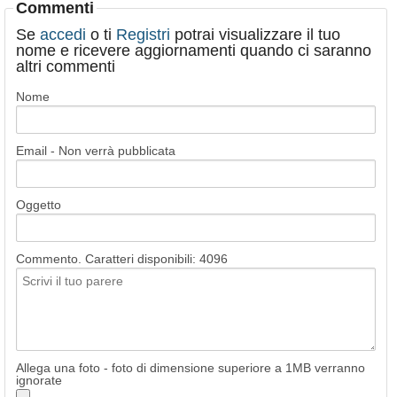
Commenti
Se
accedi
o ti
Registri
potrai visualizzare il tuo
nome e ricevere aggiornamenti quando ci saranno
altri commenti
Nome
Email - Non verrà pubblicata
Oggetto
Commento. Caratteri disponibili:
4096
Allega una foto - foto di dimensione superiore a 1MB verranno
ignorate