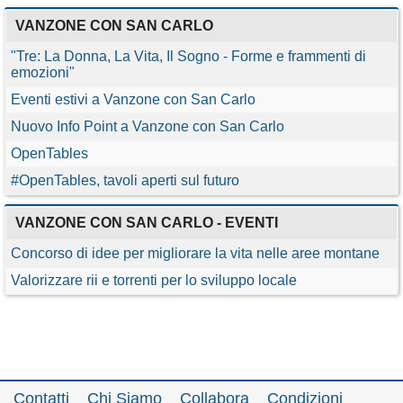
VANZONE CON SAN CARLO
"Tre: La Donna, La Vita, Il Sogno - Forme e frammenti di
emozioni"
Eventi estivi a Vanzone con San Carlo
Nuovo Info Point a Vanzone con San Carlo
OpenTables
#OpenTables, tavoli aperti sul futuro
VANZONE CON SAN CARLO - EVENTI
Concorso di idee per migliorare la vita nelle aree montane
Valorizzare rii e torrenti per lo sviluppo locale
Contatti
Chi Siamo
Collabora
Condizioni