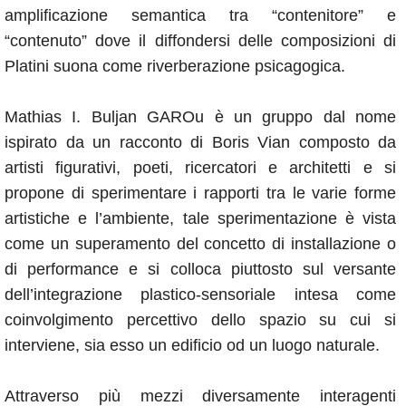
amplificazione semantica tra “contenitore” e
“contenuto” dove il diffondersi delle composizioni di
Platini suona come riverberazione psicagogica.
Mathias I. Buljan GAROu è un gruppo dal nome
ispirato da un racconto di Boris Vian composto da
artisti figurativi, poeti, ricercatori e architetti e si
propone di sperimentare i rapporti tra le varie forme
artistiche e l’ambiente, tale sperimentazione è vista
come un superamento del concetto di installazione o
di performance e si colloca piuttosto sul versante
dell’integrazione plastico-sensoriale intesa come
coinvolgimento percettivo dello spazio su cui si
interviene, sia esso un edificio od un luogo naturale.
Attraverso più mezzi diversamente interagenti