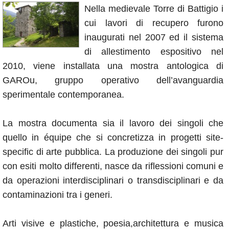
Calendario
Nella medievale Torre di Battigio i
Annunci
cui lavori di recupero furono
inaugurati nel 2007 ed il sistema
di allestimento espositivo nel
2010, viene installata una mostra antologica di
GAROu, gruppo operativo dell’avanguardia
sperimentale contemporanea.
La mostra documenta sia il lavoro dei singoli che
quello in équipe che si concretizza in progetti site-
specific di arte pubblica. La produzione dei singoli pur
con esiti molto differenti, nasce da riflessioni comuni e
da operazioni interdisciplinari o transdisciplinari e da
contaminazioni tra i generi.
Arti visive e plastiche, poesia,architettura e musica