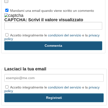
Mandami una email quando viene scritto un commento
CAPTCHA: Scrivi il valore visualizzato
Accetto integralmente le
condizioni del servizio
e la
privacy
policy
Lasciaci la tua email
Accetto integralmente le
condizioni del servizio
e la
privacy
policy