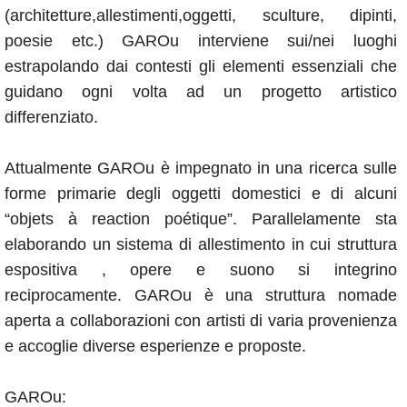
(architetture,allestimenti,oggetti, sculture, dipinti,
poesie etc.) GAROu interviene sui/nei luoghi
estrapolando dai contesti gli elementi essenziali che
guidano ogni volta ad un progetto artistico
differenziato.
Attualmente GAROu è impegnato in una ricerca sulle
forme primarie degli oggetti domestici e di alcuni
“objets à reaction poétique”. Parallelamente sta
elaborando un sistema di allestimento in cui struttura
espositiva , opere e suono si integrino
reciprocamente. GAROu è una struttura nomade
aperta a collaborazioni con artisti di varia provenienza
e accoglie diverse esperienze e proposte.
GAROu: