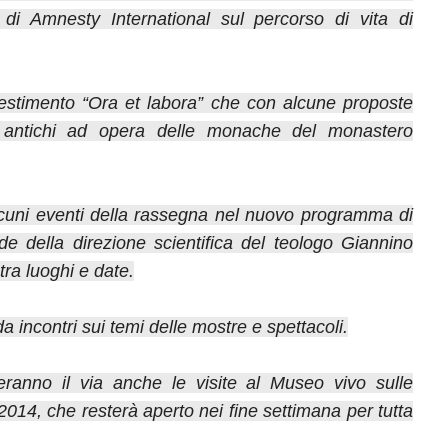
 di Amnesty International sul percorso di vita di
allestimento “Ora et labora” che con alcune proposte
ti antichi ad opera delle monache del monastero
alcuni eventi della rassegna nel nuovo programma di
 della direzione scientifica del teologo Giannino
tra luoghi e date.
 incontri sui temi delle mostre e spettacoli.
ranno il via anche le visite al Museo vivo sulle
 2014, che resterà aperto nei fine settimana per tutta