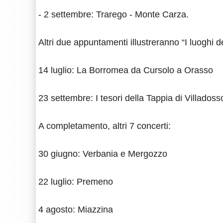
- 2 settembre: Trarego - Monte Carza.
Altri due appuntamenti illustreranno “I luoghi de
14 luglio: La Borromea da Cursolo a Orasso
23 settembre: I tesori della Tappia di Villadoss
A completamento, altri 7 concerti:
30 giugno: Verbania e Mergozzo
22 luglio: Premeno
4 agosto: Miazzina