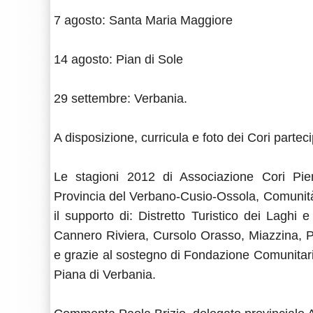
7 agosto: Santa Maria Maggiore
14 agosto: Pian di Sole
29 settembre: Verbania.
A disposizione, curricula e foto dei Cori parteci
Le stagioni 2012 di Associazione Cori Pie
Provincia del Verbano-Cusio-Ossola, Comuni
il supporto di: Distretto Turistico dei Laghi
Cannero Riviera, Cursolo Orasso, Miazzina, 
e grazie al sostegno di Fondazione Comunitaria
Piana di Verbania.