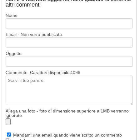
altri commenti
Nome
Email - Non verrà pubblicata
Oggetto
Commento. Caratteri disponibili:
4096
Allega una foto - foto di dimensione superiore a 1MB verranno
ignorate
Mandami una email quando viene scritto un commento