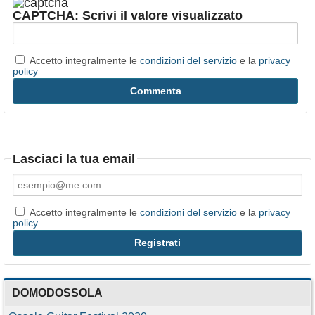
CAPTCHA: Scrivi il valore visualizzato
Accetto integralmente le
condizioni del servizio
e la
privacy
policy
Lasciaci la tua email
Accetto integralmente le
condizioni del servizio
e la
privacy
policy
DOMODOSSOLA