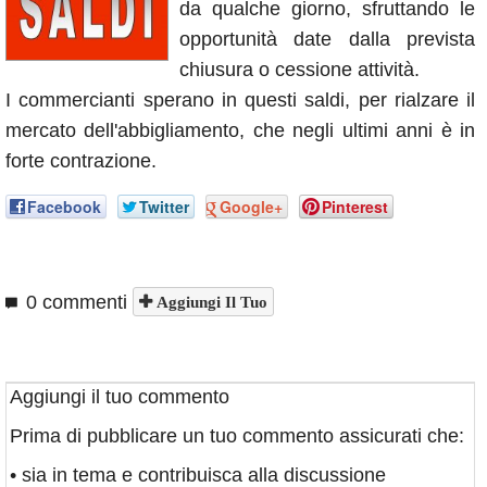
da qualche giorno, sfruttando le
Annunci
opportunità date dalla prevista
chiusura o cessione attività.
I commercianti sperano in questi saldi, per rialzare il
mercato dell'abbigliamento, che negli ultimi anni è in
forte contrazione.
Facebook
Twitter
Google+
Pinterest
0 commenti
Aggiungi Il Tuo
Aggiungi il tuo commento
Prima di pubblicare un tuo commento assicurati che:
• sia in tema e contribuisca alla discussione