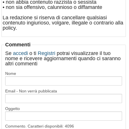
• non abbia contenuto razzista o sessista
• non sia offensivo, calunnioso o diffamante
La redazione si riserva di cancellare qualsiasi
contenuto ingiurioso, volgare, illegale o contrario alla
policy.
Commenti
Se
accedi
o ti
Registri
potrai visualizzare il tuo
nome e ricevere aggiornamenti quando ci saranno
altri commenti
Nome
Email - Non verrà pubblicata
Oggetto
Commento. Caratteri disponibili:
4096