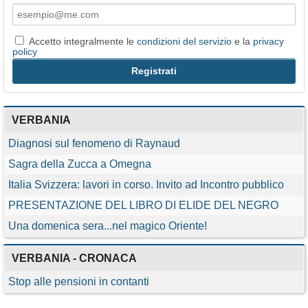
Accetto integralmente le
condizioni del servizio
e la
privacy
policy
VERBANIA
Diagnosi sul fenomeno di Raynaud
Sagra della Zucca a Omegna
Italia Svizzera: lavori in corso. Invito ad Incontro pubblico
PRESENTAZIONE DEL LIBRO DI ELIDE DEL NEGRO
Una domenica sera...nel magico Oriente!
VERBANIA - CRONACA
Stop alle pensioni in contanti