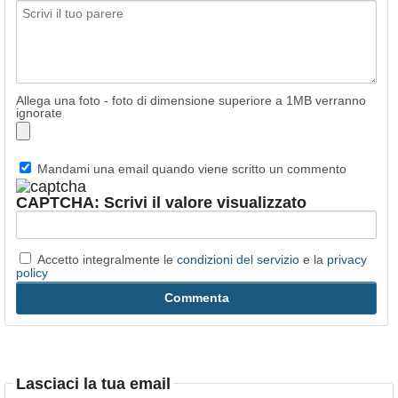
Allega una foto - foto di dimensione superiore a 1MB verranno
ignorate
Mandami una email quando viene scritto un commento
CAPTCHA: Scrivi il valore visualizzato
Accetto integralmente le
condizioni del servizio
e la
privacy
policy
Lasciaci la tua email