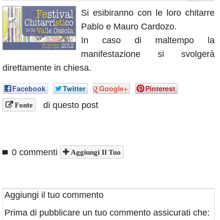
Annunci
Si esibiranno con le loro chitarre
Pablo e Mauro Cardozo.
In caso di maltempo la
manifestazione si svolgerà
direttamente in chiesa.
Facebook
Twitter
Google+
Pinterest
di questo post
Fonte
0 commenti
Aggiungi Il Tuo
Aggiungi il tuo commento
Prima di pubblicare un tuo commento assicurati che: