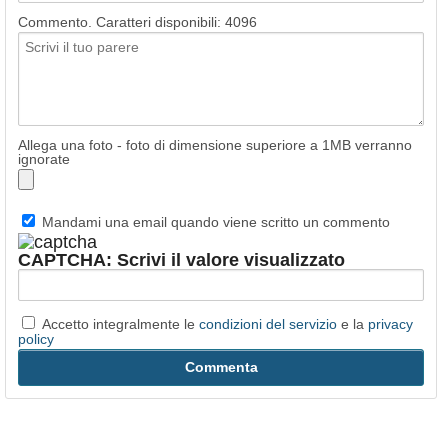
Commento. Caratteri disponibili:
4096
Allega una foto - foto di dimensione superiore a 1MB verranno
ignorate
Mandami una email quando viene scritto un commento
CAPTCHA: Scrivi il valore visualizzato
Accetto integralmente le
condizioni del servizio
e la
privacy
policy