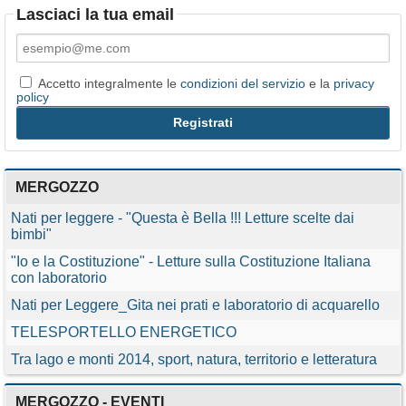
Lasciaci la tua email
Accetto integralmente le
condizioni del servizio
e la
privacy
policy
MERGOZZO
Nati per leggere - "Questa è Bella !!! Letture scelte dai
bimbi"
"Io e la Costituzione" - Letture sulla Costituzione Italiana
con laboratorio
Nati per Leggere_Gita nei prati e laboratorio di acquarello
TELESPORTELLO ENERGETICO
Tra lago e monti 2014, sport, natura, territorio e letteratura
MERGOZZO - EVENTI