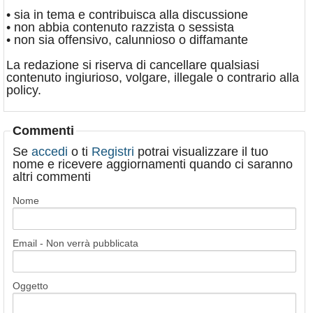
• sia in tema e contribuisca alla discussione
• non abbia contenuto razzista o sessista
• non sia offensivo, calunnioso o diffamante
La redazione si riserva di cancellare qualsiasi
contenuto ingiurioso, volgare, illegale o contrario alla
policy.
Commenti
Se
accedi
o ti
Registri
potrai visualizzare il tuo
nome e ricevere aggiornamenti quando ci saranno
altri commenti
Nome
Email - Non verrà pubblicata
Oggetto