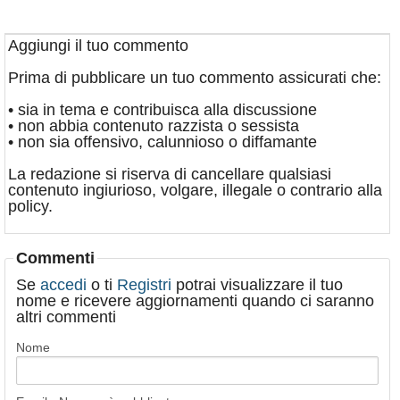
Aggiungi il tuo commento
Prima di pubblicare un tuo commento assicurati che:
• sia in tema e contribuisca alla discussione
• non abbia contenuto razzista o sessista
• non sia offensivo, calunnioso o diffamante
La redazione si riserva di cancellare qualsiasi
contenuto ingiurioso, volgare, illegale o contrario alla
policy.
Commenti
Se
accedi
o ti
Registri
potrai visualizzare il tuo
nome e ricevere aggiornamenti quando ci saranno
altri commenti
Nome