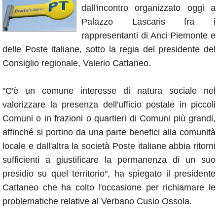
dall'incontro organizzato oggi a
Annunci
Palazzo Lascaris fra i
rappresentanti di Anci Piemonte e
delle Poste italiane, sotto la regia del presidente del
Consiglio regionale, Valerio Cattaneo.
"C'è un comune interesse di natura sociale nel
valorizzare la presenza dell'ufficio postale in piccoli
Comuni o in frazioni o quartieri di Comuni più grandi,
affinché si portino da una parte benefici alla comunità
locale e dall'altra la società Poste italiane abbia ritorni
sufficienti a giustificare la permanenza di un suo
presidio su quel territorio", ha spiegato il presidente
Cattaneo che ha colto l'occasione per richiamare le
problematiche relative al Verbano Cusio Ossola.