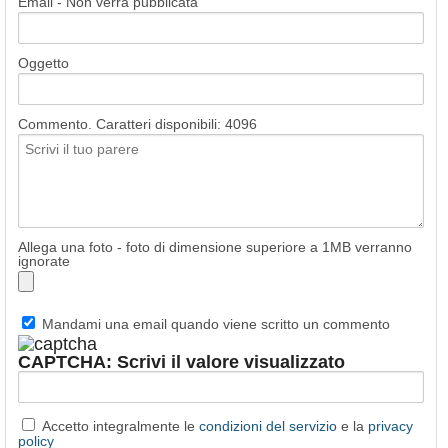
Email - Non verrà pubblicata
Oggetto
Commento. Caratteri disponibili:
4096
Allega una foto - foto di dimensione superiore a 1MB verranno
ignorate
Mandami una email quando viene scritto un commento
CAPTCHA: Scrivi il valore visualizzato
Accetto integralmente le
condizioni del servizio
e la
privacy
policy