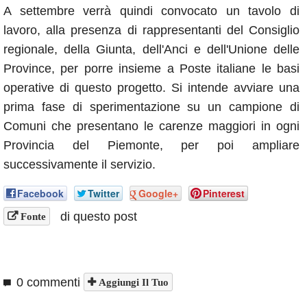
A settembre verrà quindi convocato un tavolo di
lavoro, alla presenza di rappresentanti del Consiglio
regionale, della Giunta, dell'Anci e dell'Unione delle
Province, per porre insieme a Poste italiane le basi
operative di questo progetto. Si intende avviare una
prima fase di sperimentazione su un campione di
Comuni che presentano le carenze maggiori in ogni
Provincia del Piemonte, per poi ampliare
successivamente il servizio.
Facebook
Twitter
Google+
Pinterest
di questo post
Fonte
0 commenti
Aggiungi Il Tuo