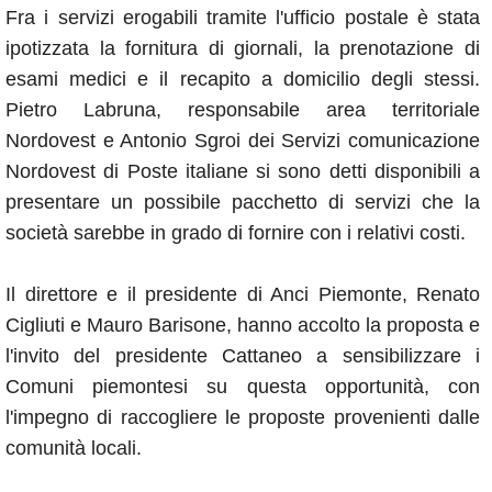
Fra i servizi erogabili tramite l'ufficio postale è stata
ipotizzata la fornitura di giornali, la prenotazione di
esami medici e il recapito a domicilio degli stessi.
Pietro Labruna, responsabile area territoriale
Nordovest e Antonio Sgroi dei Servizi comunicazione
Nordovest di Poste italiane si sono detti disponibili a
presentare un possibile pacchetto di servizi che la
società sarebbe in grado di fornire con i relativi costi.
Il direttore e il presidente di Anci Piemonte, Renato
Cigliuti e Mauro Barisone, hanno accolto la proposta e
l'invito del presidente Cattaneo a sensibilizzare i
Comuni piemontesi su questa opportunità, con
l'impegno di raccogliere le proposte provenienti dalle
comunità locali.