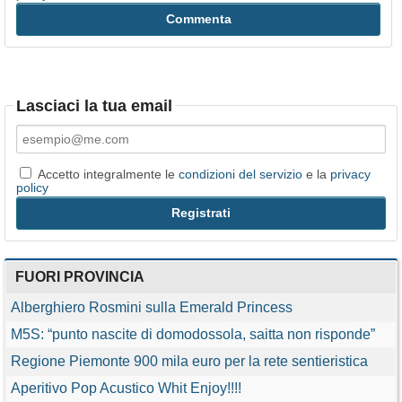
Lasciaci la tua email
Accetto integralmente le
condizioni del servizio
e la
privacy
policy
FUORI PROVINCIA
Alberghiero Rosmini sulla Emerald Princess
M5S: “punto nascite di domodossola, saitta non risponde”
Regione Piemonte 900 mila euro per la rete sentieristica
Aperitivo Pop Acustico Whit Enjoy!!!!