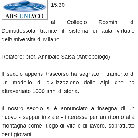
15.30
Annunci
al Collegio Rosmini di
Domodossola tramite il sistema di aula virtuale
dell'Università di Milano
Relatore: prof. Annibale Salsa (Antropologo)
Il secolo appena trascorso ha segnato il tramonto di
un modello di civilizzazione delle Alpi che ha
attraversato 1000 anni di storia.
Il nostro secolo si è annunciato all'insegna di un
nuovo - seppur iniziale - interesse per un ritorno alla
montagna come luogo di vita e di lavoro, soprattutto
per i giovani.