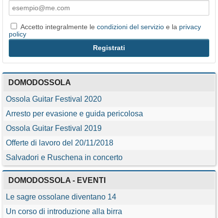
Accetto integralmente le
condizioni del servizio
e la
privacy
policy
DOMODOSSOLA
Ossola Guitar Festival 2020
Arresto per evasione e guida pericolosa
Ossola Guitar Festival 2019
Offerte di lavoro del 20/11/2018
Salvadori e Ruschena in concerto
DOMODOSSOLA - EVENTI
Le sagre ossolane diventano 14
Un corso di introduzione alla birra