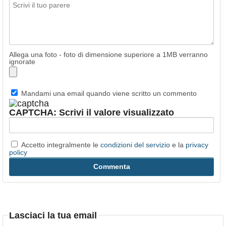
Allega una foto - foto di dimensione superiore a 1MB verranno
ignorate
Mandami una email quando viene scritto un commento
CAPTCHA: Scrivi il valore visualizzato
Accetto integralmente le
condizioni del servizio
e la
privacy
policy
Lasciaci la tua email