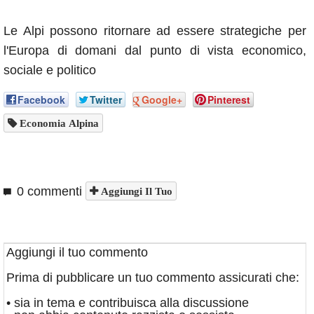
Le Alpi possono ritornare ad essere strategiche per
l'Europa di domani dal punto di vista economico,
sociale e politico
Facebook
Twitter
Google+
Pinterest
Economia Alpina
0 commenti
Aggiungi Il Tuo
Aggiungi il tuo commento
Prima di pubblicare un tuo commento assicurati che:
• sia in tema e contribuisca alla discussione