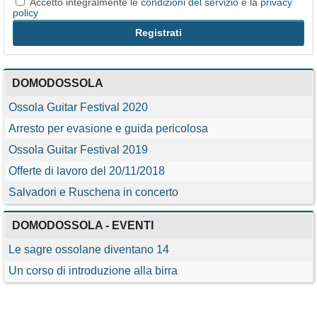
Accetto integralmente le
condizioni del servizio
e la
privacy
policy
DOMODOSSOLA
Ossola Guitar Festival 2020
Arresto per evasione e guida pericolosa
Ossola Guitar Festival 2019
Offerte di lavoro del 20/11/2018
Salvadori e Ruschena in concerto
DOMODOSSOLA - EVENTI
Le sagre ossolane diventano 14
Un corso di introduzione alla birra