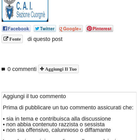
Annunci
Facebook
Twitter
Google+
Pinterest
di questo post
Fonte
0 commenti
Aggiungi Il Tuo
Aggiungi il tuo commento
Prima di pubblicare un tuo commento assicurati che:
• sia in tema e contribuisca alla discussione
• non abbia contenuto razzista o sessista
• non sia offensivo, calunnioso o diffamante