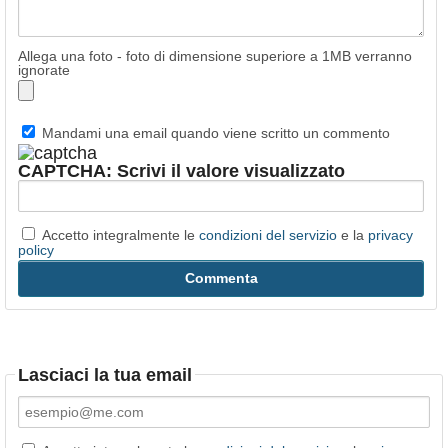
Allega una foto - foto di dimensione superiore a 1MB verranno
ignorate
Mandami una email quando viene scritto un commento
CAPTCHA: Scrivi il valore visualizzato
Accetto integralmente le
condizioni del servizio
e la
privacy
policy
Lasciaci la tua email