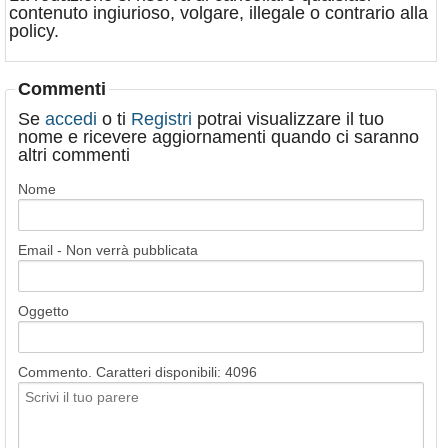
contenuto ingiurioso, volgare, illegale o contrario alla
policy.
Commenti
Se
accedi
o ti
Registri
potrai visualizzare il tuo
nome e ricevere aggiornamenti quando ci saranno
altri commenti
Nome
Email - Non verrà pubblicata
Oggetto
Commento. Caratteri disponibili:
4096