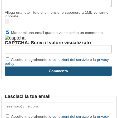
Allega una foto - foto di dimensione superiore a 1MB verranno
ignorate
Mandami una email quando viene scritto un commento
CAPTCHA: Scrivi il valore visualizzato
Accetto integralmente le
condizioni del servizio
e la
privacy
policy
Lasciaci la tua email
Accetto integralmente le
condizioni del servizio
e la
privacy