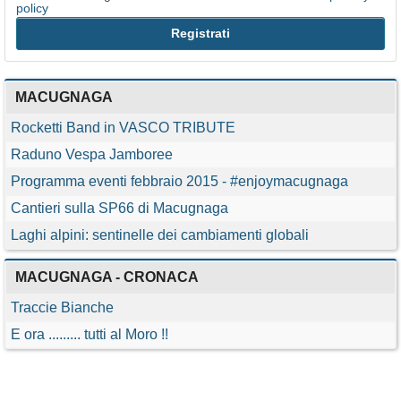
policy
MACUGNAGA
Rocketti Band in VASCO TRIBUTE
Raduno Vespa Jamboree
Programma eventi febbraio 2015 - #enjoymacugnaga
Cantieri sulla SP66 di Macugnaga
Laghi alpini: sentinelle dei cambiamenti globali
MACUGNAGA - CRONACA
Traccie Bianche
E ora ......... tutti al Moro !!