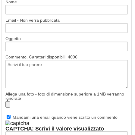
Nome
Email - Non verrà pubblicata
Oggetto
Commento. Caratteri disponibili:
4096
Allega una foto - foto di dimensione superiore a 1MB verranno
ignorate
Mandami una email quando viene scritto un commento
CAPTCHA: Scrivi il valore visualizzato