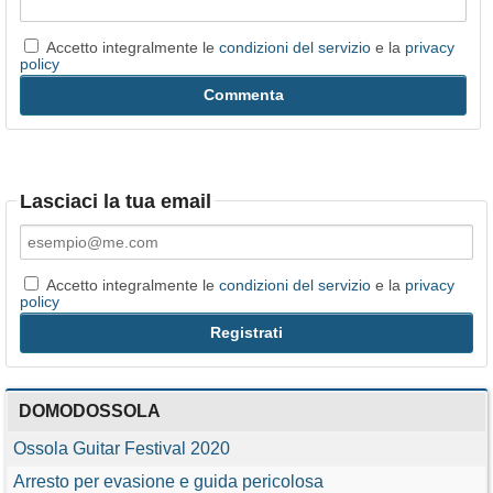
Accetto integralmente le
condizioni del servizio
e la
privacy
policy
Lasciaci la tua email
Accetto integralmente le
condizioni del servizio
e la
privacy
policy
DOMODOSSOLA
Ossola Guitar Festival 2020
Arresto per evasione e guida pericolosa