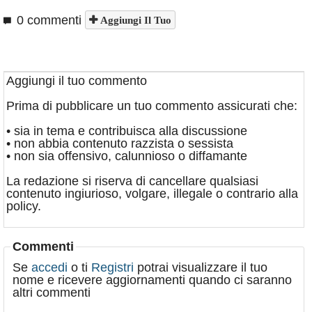
0 commenti
Aggiungi Il Tuo
Aggiungi il tuo commento
Prima di pubblicare un tuo commento assicurati che:
• sia in tema e contribuisca alla discussione
• non abbia contenuto razzista o sessista
• non sia offensivo, calunnioso o diffamante
La redazione si riserva di cancellare qualsiasi
contenuto ingiurioso, volgare, illegale o contrario alla
policy.
Commenti
Se
accedi
o ti
Registri
potrai visualizzare il tuo
nome e ricevere aggiornamenti quando ci saranno
altri commenti