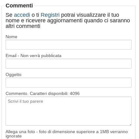
Commenti
Se
accedi
o ti
Registri
potrai visualizzare il tuo
nome e ricevere aggiornamenti quando ci saranno
altri commenti
Nome
Email - Non verrà pubblicata
Oggetto
Commento. Caratteri disponibili:
4096
Allega una foto - foto di dimensione superiore a 1MB verranno
ignorate