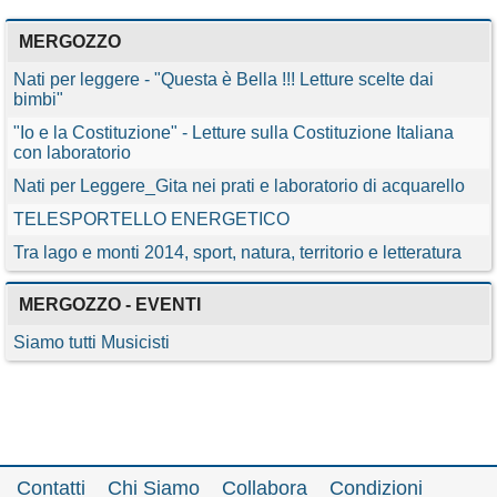
MERGOZZO
Nati per leggere - "Questa è Bella !!! Letture scelte dai
bimbi"
"Io e la Costituzione" - Letture sulla Costituzione Italiana
con laboratorio
Nati per Leggere_Gita nei prati e laboratorio di acquarello
TELESPORTELLO ENERGETICO
Tra lago e monti 2014, sport, natura, territorio e letteratura
MERGOZZO - EVENTI
Siamo tutti Musicisti
Contatti
Chi Siamo
Collabora
Condizioni