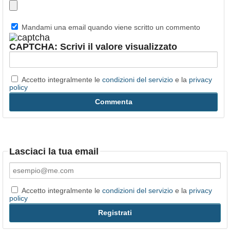
Mandami una email quando viene scritto un commento
CAPTCHA: Scrivi il valore visualizzato
Accetto integralmente le
condizioni del servizio
e la
privacy
policy
Lasciaci la tua email
Accetto integralmente le
condizioni del servizio
e la
privacy
policy