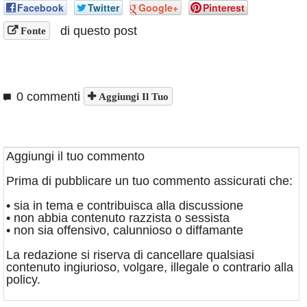
Facebook
Twitter
Google+
Pinterest
di questo post
Fonte
0 commenti
Aggiungi Il Tuo
Aggiungi il tuo commento
Prima di pubblicare un tuo commento assicurati che:
• sia in tema e contribuisca alla discussione
• non abbia contenuto razzista o sessista
• non sia offensivo, calunnioso o diffamante
La redazione si riserva di cancellare qualsiasi
contenuto ingiurioso, volgare, illegale o contrario alla
policy.