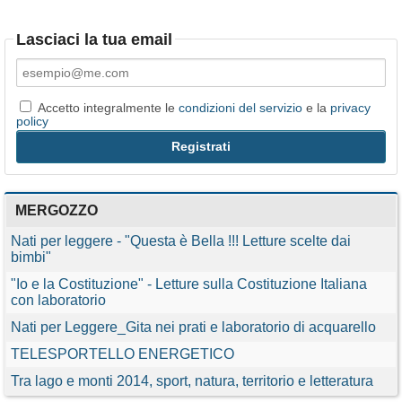
Lasciaci la tua email
Accetto integralmente le
condizioni del servizio
e la
privacy
policy
MERGOZZO
Nati per leggere - "Questa è Bella !!! Letture scelte dai
bimbi"
"Io e la Costituzione" - Letture sulla Costituzione Italiana
con laboratorio
Nati per Leggere_Gita nei prati e laboratorio di acquarello
TELESPORTELLO ENERGETICO
Tra lago e monti 2014, sport, natura, territorio e letteratura