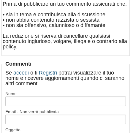
Prima di pubblicare un tuo commento assicurati che:
• sia in tema e contribuisca alla discussione
• non abbia contenuto razzista o sessista
• non sia offensivo, calunnioso o diffamante
La redazione si riserva di cancellare qualsiasi
contenuto ingiurioso, volgare, illegale o contrario alla
policy.
Commenti
Se
accedi
o ti
Registri
potrai visualizzare il tuo
nome e ricevere aggiornamenti quando ci saranno
altri commenti
Nome
Email - Non verrà pubblicata
Oggetto