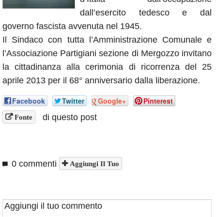
Annunci
dall’esercito tedesco e dal
governo fascista avvenuta nel 1945.
Il Sindaco con tutta l’Amministrazione Comunale e
l’Associazione Partigiani sezione di Mergozzo invitano
la cittadinanza alla cerimonia di ricorrenza del 25
aprile 2013 per il 68° anniversario dalla liberazione.
Facebook
Twitter
Google+
Pinterest
di questo post
Fonte
0 commenti
Aggiungi Il Tuo
Aggiungi il tuo commento