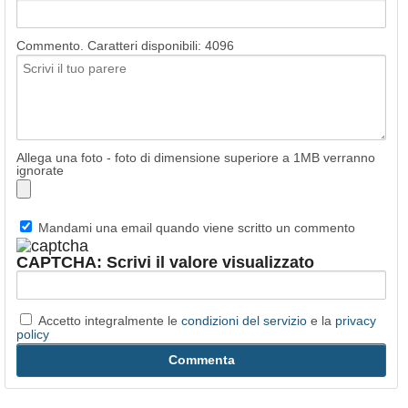
Commento. Caratteri disponibili:
4096
Allega una foto - foto di dimensione superiore a 1MB verranno
ignorate
Mandami una email quando viene scritto un commento
CAPTCHA: Scrivi il valore visualizzato
Accetto integralmente le
condizioni del servizio
e la
privacy
policy