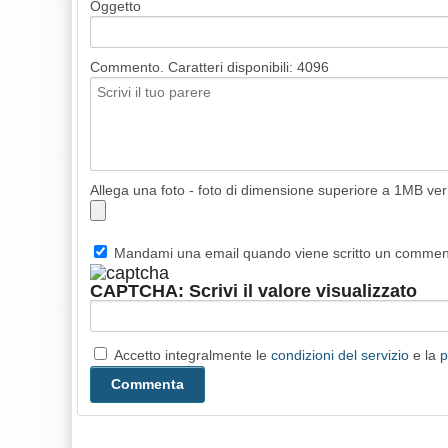
Oggetto
Commento. Caratteri disponibili:
4096
Allega una foto - foto di dimensione superiore a 1MB ve
Mandami una email quando viene scritto un comme
CAPTCHA: Scrivi il valore visualizzato
Accetto integralmente le
condizioni del servizio
e la
p