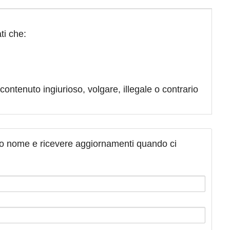
ti che:
contenuto ingiurioso, volgare, illegale o contrario
tuo nome e ricevere aggiornamenti quando ci