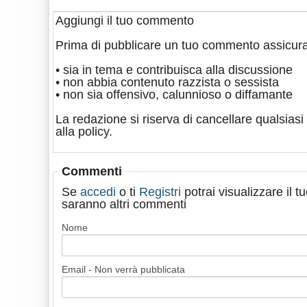
Aggiungi il tuo commento
Prima di pubblicare un tuo commento assicura
• sia in tema e contribuisca alla discussione
• non abbia contenuto razzista o sessista
• non sia offensivo, calunnioso o diffamante
La redazione si riserva di cancellare qualsiasi 
alla policy.
Commenti
Se
accedi
o ti
Registri
potrai visualizzare il 
saranno altri commenti
Nome
Email - Non verrà pubblicata