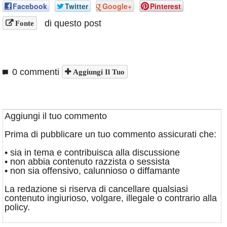
Facebook
Twitter
Google+
Pinterest
di questo post
Fonte
0 commenti
Aggiungi Il Tuo
Aggiungi il tuo commento
Prima di pubblicare un tuo commento assicurati che:
• sia in tema e contribuisca alla discussione
• non abbia contenuto razzista o sessista
• non sia offensivo, calunnioso o diffamante
La redazione si riserva di cancellare qualsiasi
contenuto ingiurioso, volgare, illegale o contrario alla
policy.