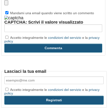
Mandami una email quando viene scritto un commento
CAPTCHA: Scrivi il valore visualizzato
Accetto integralmente le
condizioni del servizio
e la
privacy
policy
Lasciaci la tua email
Accetto integralmente le
condizioni del servizio
e la
privacy
policy