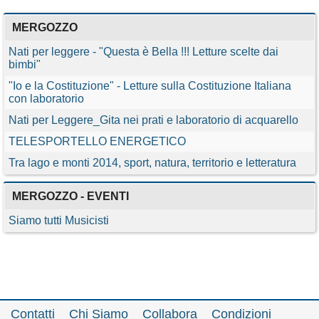
MERGOZZO
Nati per leggere - "Questa è Bella !!! Letture scelte dai
bimbi"
"Io e la Costituzione" - Letture sulla Costituzione Italiana
con laboratorio
Nati per Leggere_Gita nei prati e laboratorio di acquarello
TELESPORTELLO ENERGETICO
Tra lago e monti 2014, sport, natura, territorio e letteratura
MERGOZZO - EVENTI
Siamo tutti Musicisti
Contatti
Chi Siamo
Collabora
Condizioni