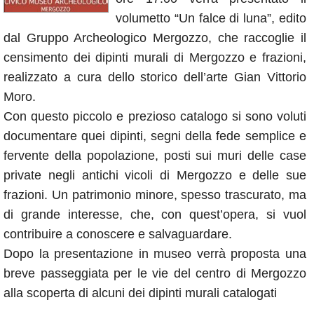
Annunci
volumetto “Un falce di luna”, edito
dal Gruppo Archeologico Mergozzo, che raccoglie il
censimento dei dipinti murali di Mergozzo e frazioni,
realizzato a cura dello storico dell’arte Gian Vittorio
Moro.
Con questo piccolo e prezioso catalogo si sono voluti
documentare quei dipinti, segni della fede semplice e
fervente della popolazione, posti sui muri delle case
private negli antichi vicoli di Mergozzo e delle sue
frazioni. Un patrimonio minore, spesso trascurato, ma
di grande interesse, che, con quest’opera, si vuol
contribuire a conoscere e salvaguardare.
Dopo la presentazione in museo verrà proposta una
breve passeggiata per le vie del centro di Mergozzo
alla scoperta di alcuni dei dipinti murali catalogati