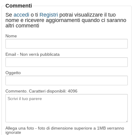
Commenti
Se
accedi
o ti
Registri
potrai visualizzare il tuo
nome e ricevere aggiornamenti quando ci saranno
altri commenti
Nome
Email - Non verrà pubblicata
Oggetto
Commento. Caratteri disponibili:
4096
Allega una foto - foto di dimensione superiore a 1MB verranno
ignorate