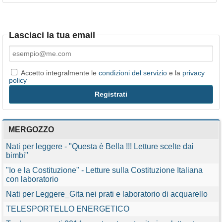
Lasciaci la tua email
Accetto integralmente le
condizioni del servizio
e la
privacy
policy
MERGOZZO
Nati per leggere - "Questa è Bella !!! Letture scelte dai
bimbi"
"Io e la Costituzione" - Letture sulla Costituzione Italiana
con laboratorio
Nati per Leggere_Gita nei prati e laboratorio di acquarello
TELESPORTELLO ENERGETICO