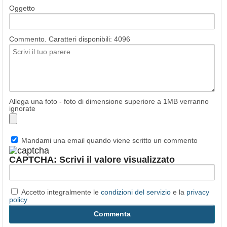
Oggetto
Commento. Caratteri disponibili:
4096
Allega una foto - foto di dimensione superiore a 1MB verranno
ignorate
Mandami una email quando viene scritto un commento
CAPTCHA: Scrivi il valore visualizzato
Accetto integralmente le
condizioni del servizio
e la
privacy
policy