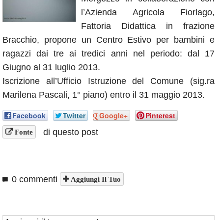
Annunci
l’Azienda Agricola Fiorlago,
Fattoria Didattica in frazione
Bracchio, propone un Centro Estivo per bambini e
ragazzi dai tre ai tredici anni nel periodo: dal 17
Giugno al 31 luglio 2013.
Iscrizione all’Ufficio Istruzione del Comune (sig.ra
Marilena Pascali, 1° piano) entro il 31 maggio 2013.
Facebook
Twitter
Google+
Pinterest
di questo post
Fonte
0 commenti
Aggiungi Il Tuo