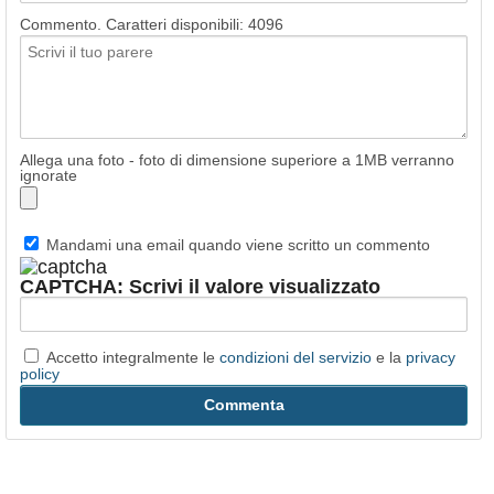
Commento. Caratteri disponibili:
4096
Allega una foto - foto di dimensione superiore a 1MB verranno
ignorate
Mandami una email quando viene scritto un commento
CAPTCHA: Scrivi il valore visualizzato
Accetto integralmente le
condizioni del servizio
e la
privacy
policy