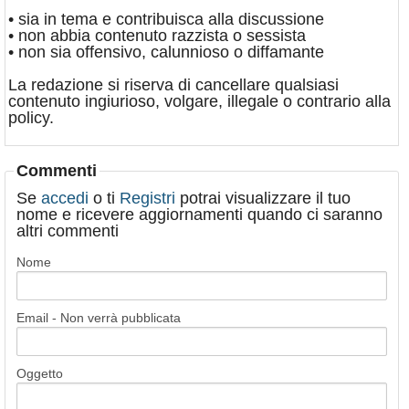
• sia in tema e contribuisca alla discussione
• non abbia contenuto razzista o sessista
• non sia offensivo, calunnioso o diffamante
La redazione si riserva di cancellare qualsiasi
contenuto ingiurioso, volgare, illegale o contrario alla
policy.
Commenti
Se
accedi
o ti
Registri
potrai visualizzare il tuo
nome e ricevere aggiornamenti quando ci saranno
altri commenti
Nome
Email - Non verrà pubblicata
Oggetto