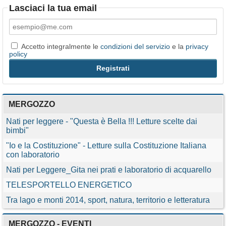
Lasciaci la tua email
Accetto integralmente le
condizioni del servizio
e la
privacy
policy
MERGOZZO
Nati per leggere - "Questa è Bella !!! Letture scelte dai
bimbi"
"Io e la Costituzione" - Letture sulla Costituzione Italiana
con laboratorio
Nati per Leggere_Gita nei prati e laboratorio di acquarello
TELESPORTELLO ENERGETICO
Tra lago e monti 2014, sport, natura, territorio e letteratura
MERGOZZO - EVENTI