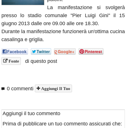
Annunci
La manifestazione si svolgerà
presso lo stadio comunale "Pier Luigi Gini" il 15
giugno 2013 dalle ore 09.00 alle ore 18.30.
Durante la manifestazione funzionerà un'ottima cucina
casalinga e griglia.
Facebook
Twitter
Google+
Pinterest
di questo post
Fonte
0 commenti
Aggiungi Il Tuo
Aggiungi il tuo commento
Prima di pubblicare un tuo commento assicurati che: