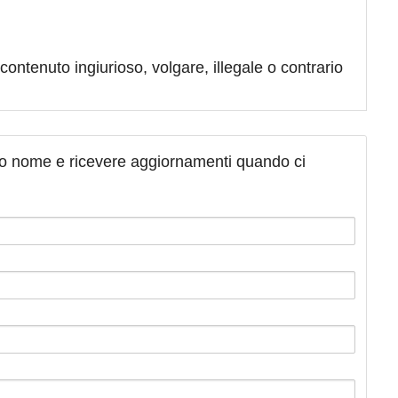
contenuto ingiurioso, volgare, illegale o contrario
tuo nome e ricevere aggiornamenti quando ci