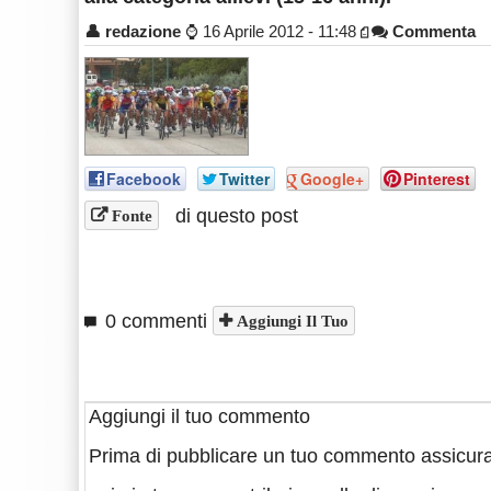
👤
redazione
⌚
16 Aprile 2012 - 11:48
Commenta
Facebook
Twitter
Google+
Pinterest
di questo post
Fonte
0 commenti
Aggiungi Il Tuo
Aggiungi il tuo commento
Prima di pubblicare un tuo commento assicura