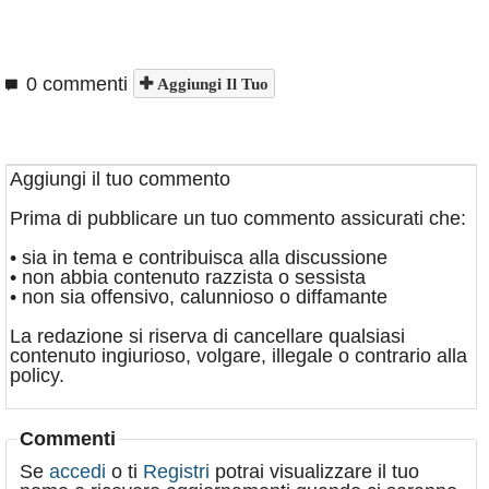
0 commenti
Aggiungi Il Tuo
Aggiungi il tuo commento
Prima di pubblicare un tuo commento assicurati che:
• sia in tema e contribuisca alla discussione
• non abbia contenuto razzista o sessista
• non sia offensivo, calunnioso o diffamante
La redazione si riserva di cancellare qualsiasi
contenuto ingiurioso, volgare, illegale o contrario alla
policy.
Commenti
Se
accedi
o ti
Registri
potrai visualizzare il tuo