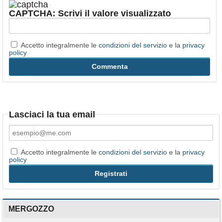
CAPTCHA: Scrivi il valore visualizzato
Accetto integralmente le
condizioni del servizio
e la
privacy
policy
Lasciaci la tua email
Accetto integralmente le
condizioni del servizio
e la
privacy
policy
MERGOZZO