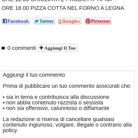
ORE 18.00 PIZZA COTTA NEL FORNO A LEGNA
Facebook
Twitter
Google+
Pinterest
0 commenti
Aggiungi Il Tuo
Aggiungi il tuo commento
Prima di pubblicare un tuo commento assicurati che:
• sia in tema e contribuisca alla discussione
• non abbia contenuto razzista o sessista
• non sia offensivo, calunnioso o diffamante
La redazione si riserva di cancellare qualsiasi
contenuto ingiurioso, volgare, illegale o contrario alla
policy.