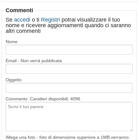
Commenti
Se
accedi
o ti
Registri
potrai visualizzare il tuo
nome e ricevere aggiornamenti quando ci saranno
altri commenti
Nome
Email - Non verrà pubblicata
Oggetto
Commento. Caratteri disponibili:
4096
Allega una foto - foto di dimensione superiore a 1MB verranno