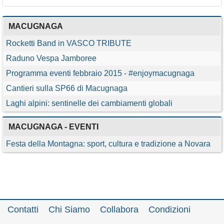
MACUGNAGA
Rocketti Band in VASCO TRIBUTE
Raduno Vespa Jamboree
Programma eventi febbraio 2015 - #enjoymacugnaga
Cantieri sulla SP66 di Macugnaga
Laghi alpini: sentinelle dei cambiamenti globali
MACUGNAGA - EVENTI
Festa della Montagna: sport, cultura e tradizione a Novara
Contatti
Chi Siamo
Collabora
Condizioni