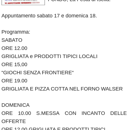
Annunci
Appuntamento sabato 17 e domenica 18.
Programma:
SABATO
ORE 12.00
GRIGLIATA e PRODOTTI TIPICI LOCALI
ORE 15,00
“GIOCHI SENZA FRONTIERE“
ORE 19.00
GRIGLIATA E PIZZA COTTA NEL FORNO WALSER
DOMENICA
ORE 10.00 S.MESSA CON INCANTO DELLE
OFFERTE
ORE 12.00 GRIGLIATA E PRODOTTI TIPICI