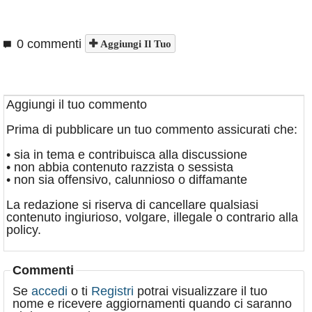
0 commenti
Aggiungi Il Tuo
Aggiungi il tuo commento
Prima di pubblicare un tuo commento assicurati che:
• sia in tema e contribuisca alla discussione
• non abbia contenuto razzista o sessista
• non sia offensivo, calunnioso o diffamante
La redazione si riserva di cancellare qualsiasi
contenuto ingiurioso, volgare, illegale o contrario alla
policy.
Commenti
Se
accedi
o ti
Registri
potrai visualizzare il tuo
nome e ricevere aggiornamenti quando ci saranno