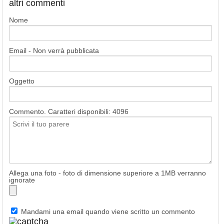
altri commenti
Nome
Email - Non verrà pubblicata
Oggetto
Commento. Caratteri disponibili:
4096
Allega una foto - foto di dimensione superiore a 1MB verranno
ignorate
Mandami una email quando viene scritto un commento