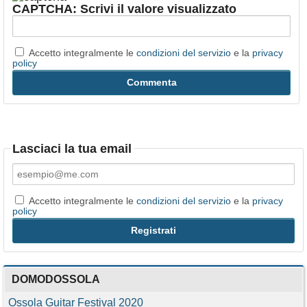
CAPTCHA: Scrivi il valore visualizzato
Accetto integralmente le
condizioni del servizio
e la
privacy
policy
Lasciaci la tua email
Accetto integralmente le
condizioni del servizio
e la
privacy
policy
DOMODOSSOLA
Ossola Guitar Festival 2020