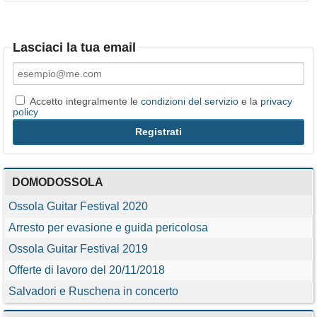
Lasciaci la tua email
Accetto integralmente le
condizioni del servizio
e la
privacy
policy
DOMODOSSOLA
Ossola Guitar Festival 2020
Arresto per evasione e guida pericolosa
Ossola Guitar Festival 2019
Offerte di lavoro del 20/11/2018
Salvadori e Ruschena in concerto