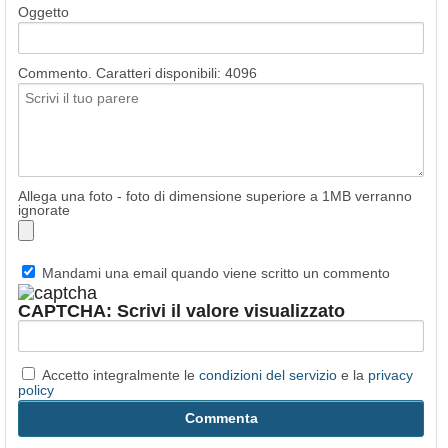
Oggetto
Commento. Caratteri disponibili:
4096
Allega una foto - foto di dimensione superiore a 1MB verranno
ignorate
Mandami una email quando viene scritto un commento
CAPTCHA: Scrivi il valore visualizzato
Accetto integralmente le
condizioni del servizio
e la
privacy
policy