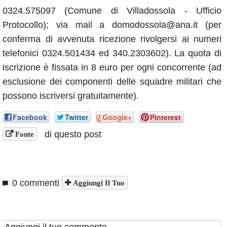
0324.575097 (Comune di Villadossola - Ufficio
Protocollo); via mail a domodossola@ana.it (per
conferma di avvenuta ricezione rivolgersi ai numeri
telefonici 0324.501434 ed 340.2303602). La quota di
iscrizione è fissata in 8 euro per ogni concorrente (ad
esclusione dei componenti delle squadre militari che
possono iscriversi gratuitamente).
Facebook
Twitter
Google+
Pinterest
di questo post
Fonte
0 commenti
Aggiungi Il Tuo