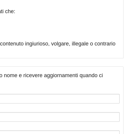
ti che:
contenuto ingiurioso, volgare, illegale o contrario
tuo nome e ricevere aggiornamenti quando ci