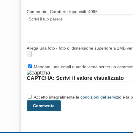
Commento. Caratteri disponibili:
4096
Allega una foto - foto di dimensione superiore a 1MB ve
Mandami una email quando viene scritto un comme
CAPTCHA: Scrivi il valore visualizzato
Accetto integralmente le
condizioni del servizio
e la
p