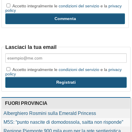
Accetto integralmente le
condizioni del servizio
e la
privacy
policy
Lasciaci la tua email
Accetto integralmente le
condizioni del servizio
e la
privacy
policy
FUORI PROVINCIA
Alberghiero Rosmini sulla Emerald Princess
M5S: “punto nascite di domodossola, saitta non risponde”
Regione Piemonte 900 mila euro per la rete sentieristica