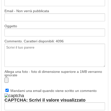
Email - Non verrà pubblicata
Oggetto
Commento. Caratteri disponibili:
4096
Allega una foto - foto di dimensione superiore a 1MB verranno
ignorate
Mandami una email quando viene scritto un commento
CAPTCHA: Scrivi il valore visualizzato