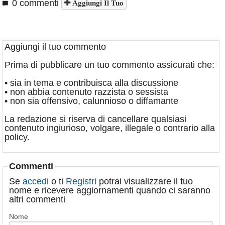
0 commenti
Aggiungi Il Tuo
Aggiungi il tuo commento
Prima di pubblicare un tuo commento assicurati che:
• sia in tema e contribuisca alla discussione
• non abbia contenuto razzista o sessista
• non sia offensivo, calunnioso o diffamante
La redazione si riserva di cancellare qualsiasi
contenuto ingiurioso, volgare, illegale o contrario alla
policy.
Commenti
Se
accedi
o ti
Registri
potrai visualizzare il tuo
nome e ricevere aggiornamenti quando ci saranno
altri commenti
Nome