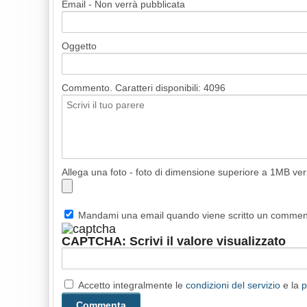
Email - Non verrà pubblicata
Oggetto
Commento. Caratteri disponibili:
4096
Allega una foto - foto di dimensione superiore a 1MB ve
Mandami una email quando viene scritto un comme
CAPTCHA: Scrivi il valore visualizzato
Accetto integralmente le
condizioni del servizio
e la
p