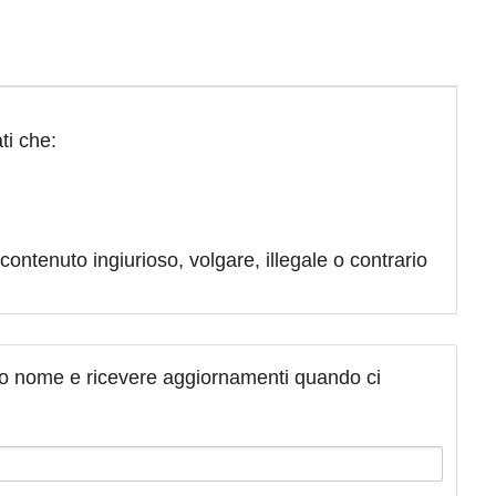
ti che:
contenuto ingiurioso, volgare, illegale o contrario
tuo nome e ricevere aggiornamenti quando ci