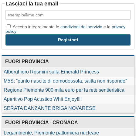
Lasciaci la tua email
Accetto integralmente le
condizioni del servizio
e la
privacy
policy
FUORI PROVINCIA
Alberghiero Rosmini sulla Emerald Princess
M5S: “punto nascite di domodossola, saitta non risponde”
Regione Piemonte 900 mila euro per la rete sentieristica
Aperitivo Pop Acustico Whit Enjoy!!!!
SERATA DANZANTE BRIGA NOVARESE
FUORI PROVINCIA - CRONACA
Legambiente, Piemonte pattumiera nucleare