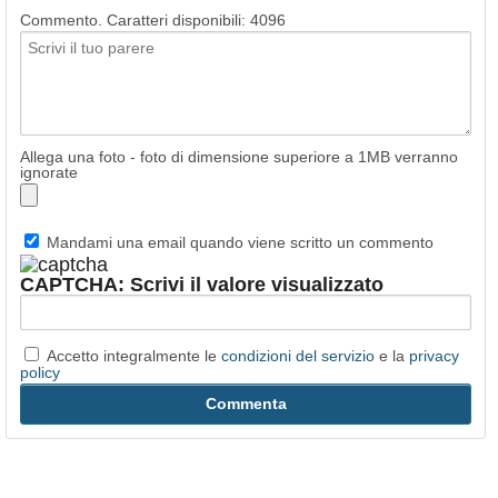
Commento. Caratteri disponibili:
4096
Allega una foto - foto di dimensione superiore a 1MB verranno
ignorate
Mandami una email quando viene scritto un commento
CAPTCHA: Scrivi il valore visualizzato
Accetto integralmente le
condizioni del servizio
e la
privacy
policy