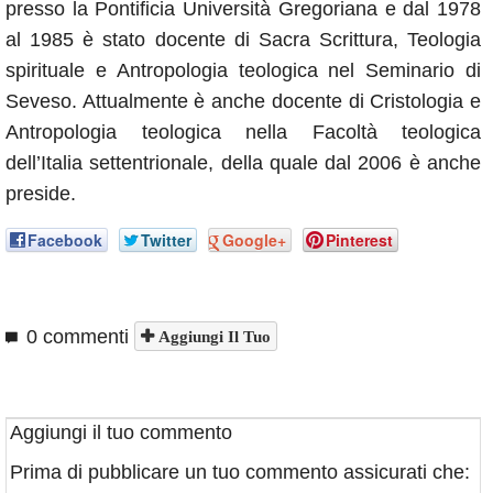
presso la Pontificia Università Gregoriana e dal 1978
al 1985 è stato docente di Sacra Scrittura, Teologia
spirituale e Antropologia teologica nel Seminario di
Seveso. Attualmente è anche docente di Cristologia e
Antropologia teologica nella Facoltà teologica
dell’Italia settentrionale, della quale dal 2006 è anche
preside.
Facebook
Twitter
Google+
Pinterest
0 commenti
Aggiungi Il Tuo
Aggiungi il tuo commento
Prima di pubblicare un tuo commento assicurati che: