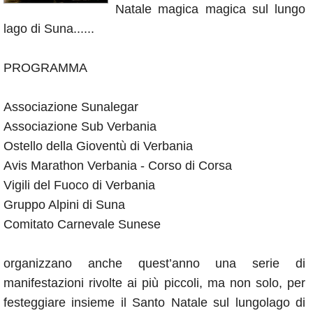
Natale magica magica sul lungo
Annunci
lago di Suna......
PROGRAMMA
Associazione Sunalegar
Associazione Sub Verbania
Ostello della Gioventù di Verbania
Avis Marathon Verbania - Corso di Corsa
Vigili del Fuoco di Verbania
Gruppo Alpini di Suna
Comitato Carnevale Sunese
organizzano anche quest’anno una serie di
manifestazioni rivolte ai più piccoli, ma non solo, per
festeggiare insieme il Santo Natale sul lungolago di