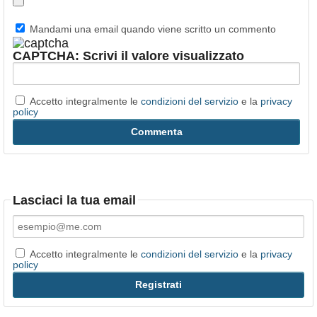
Mandami una email quando viene scritto un commento
CAPTCHA: Scrivi il valore visualizzato
Accetto integralmente le
condizioni del servizio
e la
privacy
policy
Lasciaci la tua email
Accetto integralmente le
condizioni del servizio
e la
privacy
policy