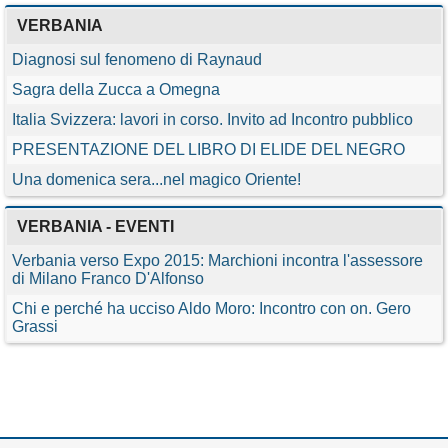
VERBANIA
Diagnosi sul fenomeno di Raynaud
Sagra della Zucca a Omegna
Italia Svizzera: lavori in corso. Invito ad Incontro pubblico
PRESENTAZIONE DEL LIBRO DI ELIDE DEL NEGRO
Una domenica sera...nel magico Oriente!
VERBANIA - EVENTI
Verbania verso Expo 2015: Marchioni incontra l'assessore
di Milano Franco D'Alfonso
Chi e perché ha ucciso Aldo Moro: Incontro con on. Gero
Grassi