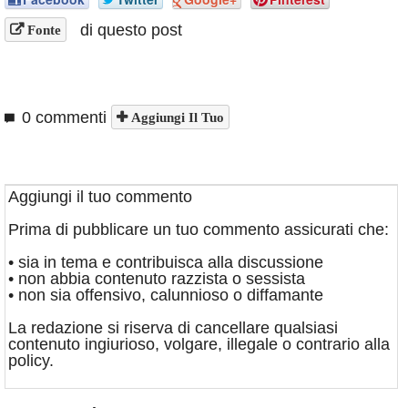
di questo post
Fonte
0 commenti
Aggiungi Il Tuo
Aggiungi il tuo commento
Prima di pubblicare un tuo commento assicurati che:
• sia in tema e contribuisca alla discussione
• non abbia contenuto razzista o sessista
• non sia offensivo, calunnioso o diffamante
La redazione si riserva di cancellare qualsiasi
contenuto ingiurioso, volgare, illegale o contrario alla
policy.