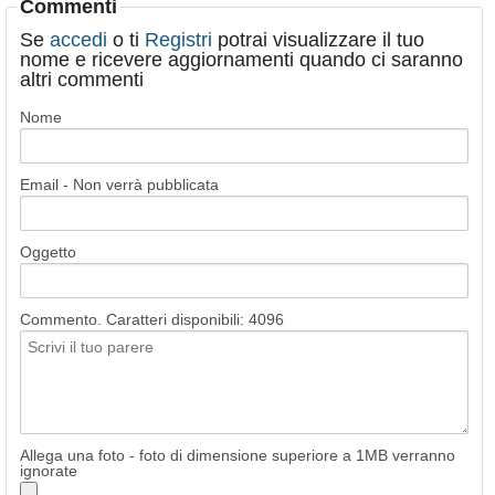
Commenti
Se
accedi
o ti
Registri
potrai visualizzare il tuo
nome e ricevere aggiornamenti quando ci saranno
altri commenti
Nome
Email - Non verrà pubblicata
Oggetto
Commento. Caratteri disponibili:
4096
Allega una foto - foto di dimensione superiore a 1MB verranno
ignorate