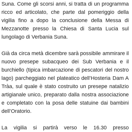
Suna. Come gli scorsi anni, si tratta di un programma
ricco ed articolato, che parte dal pomeriggio della
vigilia fino a dopo la conclusione della Messa di
Mezzanotte presso la Chiesa di Santa Lucia sul
lungolago di Verbania Suna.
Già da circa metà dicembre sarà possibile ammirare il
nuovo presepe subacqueo dei Sub Verbania e il
burchiello (tipica imbarcazione di pescatori del nostro
lago) parcheggiato nel plateatico dell’Hosteria Dam A
Tràa, sul quale è stato costruito un presepe natalizio
artigianale unico, preparato dalla nostra associazione
e completato con la posa delle statuine dai bambini
dell’Oratorio.
La vigilia si partirà verso le 16.30 presso