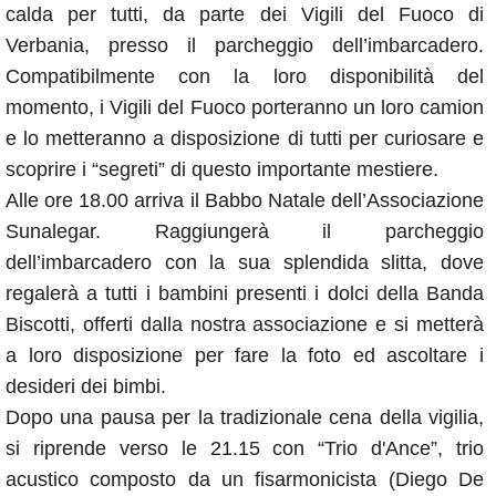
calda per tutti, da parte dei Vigili del Fuoco di
Verbania, presso il parcheggio dell’imbarcadero.
Compatibilmente con la loro disponibilità del
momento, i Vigili del Fuoco porteranno un loro camion
e lo metteranno a disposizione di tutti per curiosare e
scoprire i “segreti” di questo importante mestiere.
Alle ore 18.00 arriva il Babbo Natale dell’Associazione
Sunalegar. Raggiungerà il parcheggio
dell’imbarcadero con la sua splendida slitta, dove
regalerà a tutti i bambini presenti i dolci della Banda
Biscotti, offerti dalla nostra associazione e si metterà
a loro disposizione per fare la foto ed ascoltare i
desideri dei bimbi.
Dopo una pausa per la tradizionale cena della vigilia,
si riprende verso le 21.15 con “Trio d'Ance”, trio
acustico composto da un fisarmonicista (Diego De