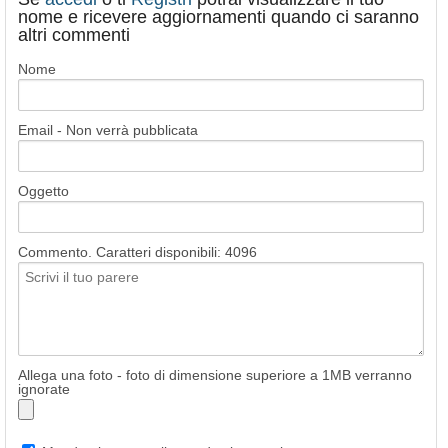
nome e ricevere aggiornamenti quando ci saranno
altri commenti
Nome
Email - Non verrà pubblicata
Oggetto
Commento. Caratteri disponibili:
4096
Allega una foto - foto di dimensione superiore a 1MB verranno
ignorate