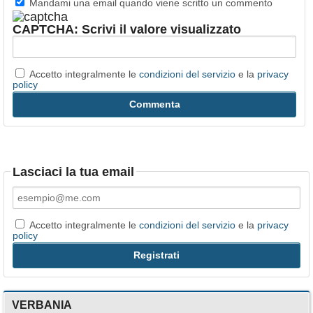
Mandami una email quando viene scritto un commento
CAPTCHA: Scrivi il valore visualizzato
Accetto integralmente le
condizioni del servizio
e la
privacy
policy
Lasciaci la tua email
Accetto integralmente le
condizioni del servizio
e la
privacy
policy
VERBANIA