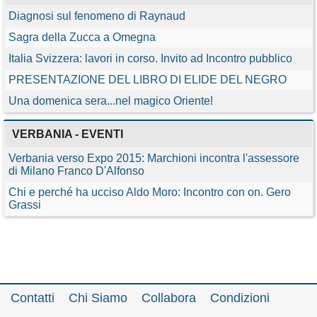
Diagnosi sul fenomeno di Raynaud
Sagra della Zucca a Omegna
Italia Svizzera: lavori in corso. Invito ad Incontro pubblico
PRESENTAZIONE DEL LIBRO DI ELIDE DEL NEGRO
Una domenica sera...nel magico Oriente!
VERBANIA - EVENTI
Verbania verso Expo 2015: Marchioni incontra l'assessore
di Milano Franco D'Alfonso
Chi e perché ha ucciso Aldo Moro: Incontro con on. Gero
Grassi
Contatti
Chi Siamo
Collabora
Condizioni