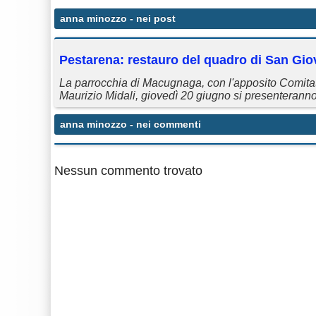
anna minozzo
- nei post
Pestarena: restauro del quadro di San Gi
La parrocchia di Macugnaga, con l'apposito Comita
Maurizio Midali, giovedì 20 giugno si presenteranno 
anna minozzo
- nei commenti
Nessun commento trovato