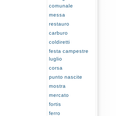
comunale
messa
restauro
carburo
coldiretti
festa campestre
luglio
corsa
punto nascite
mostra
mercato
fortis
ferro