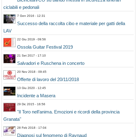
ciclabili e pedonali
7 Gen 2016 - 12:31
Successo della raccolta cibo e materiale per gatti della
LAV
22 Giu 2019 - 09:56
Ossola Guitar Festival 2019
21 Set 2017 - 17:10
Salvadori e Ruschena in concerto
20 Nov 2018 - 09:45
Offerte di lavoro del 20/11/2018
13 Giu 2020 - 12:45
Incidente a Masera
29 Dic 2015 - 16:56
"Il Toro nell’anima. Emozioni e ricordi della provincia
Granata"
28 Feb 2018 - 17:04
Diagnosi sul fenomeno di Raynaud