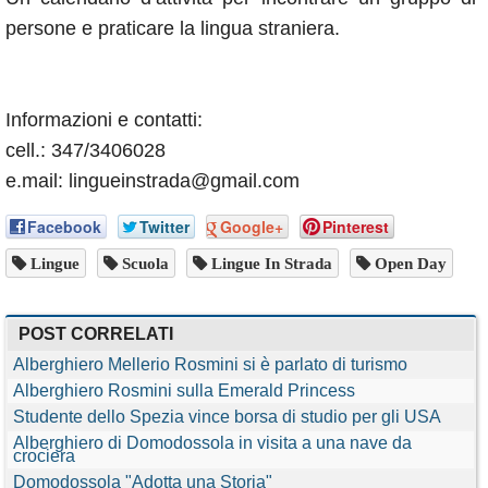
persone e praticare la lingua straniera.
Informazioni e contatti:
cell.: 347/3406028
e.mail: lingueinstrada@gmail.com
Facebook
Twitter
Google+
Pinterest
Lingue
Scuola
Lingue In Strada
Open Day
POST CORRELATI
Alberghiero Mellerio Rosmini si è parlato di turismo
Alberghiero Rosmini sulla Emerald Princess
Studente dello Spezia vince borsa di studio per gli USA
Alberghiero di Domodossola in visita a una nave da
crociera
Domodossola "Adotta una Storia"