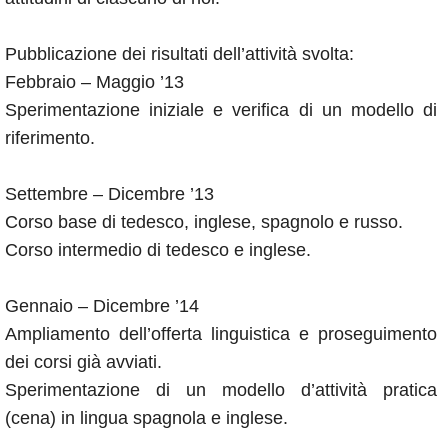
Pubblicazione dei risultati dell’attività svolta:
Febbraio – Maggio ’13
Sperimentazione iniziale e verifica di un modello di
riferimento.
Settembre – Dicembre ’13
Corso base di tedesco, inglese, spagnolo e russo.
Corso intermedio di tedesco e inglese.
Gennaio – Dicembre ’14
Ampliamento dell’offerta linguistica e proseguimento
dei corsi già avviati.
Sperimentazione di un modello d’attività pratica
(cena) in lingua spagnola e inglese.