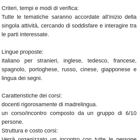
Criteri, tempi e modi di verifica:
Tutte le tematiche saranno accordate all’inizio della
singola attività, cercando di soddisfare e interagire tra
le parti interessate.
Lingue proposte:
Italiano per stranieri, inglese, tedesco, francese,
spagnolo, portoghese, russo, cinese, giapponese e
lingua dei segni.
Caratteristiche dei corsi:
docenti rigorosamente di madrelingua.
un corso/incontro composto da un gruppo di 6/10
persone.
Struttura e costo corsi:
Verrà organizzato un incontro con tutte le persone