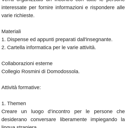
interessate per fornire informazioni e rispondere alle
varie richieste.
Materiali
1. Dispense ed appunti preparati dall'insegnante.
2. Cartella informatica per le varie attività.
Collaborazioni esterne
Collegio Rosmini di Domodossola.
Attività formative:
1. Themen
Creare un luogo d’incontro per le persone che
desiderano conversare liberamente impiegando la
lingua straniera.