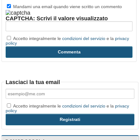
Mandami una email quando viene scritto un commento
CAPTCHA: Scrivi il valore visualizzato
Accetto integralmente le
condizioni del servizio
e la
privacy
policy
Lasciaci la tua email
Accetto integralmente le
condizioni del servizio
e la
privacy
policy