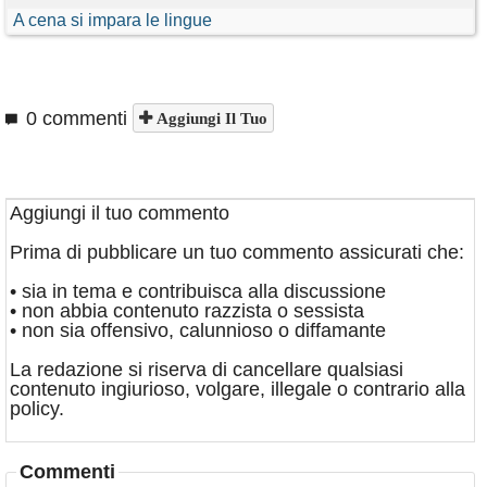
A cena si impara le lingue
0 commenti
Aggiungi Il Tuo
Aggiungi il tuo commento
Prima di pubblicare un tuo commento assicurati che:
• sia in tema e contribuisca alla discussione
• non abbia contenuto razzista o sessista
• non sia offensivo, calunnioso o diffamante
La redazione si riserva di cancellare qualsiasi
contenuto ingiurioso, volgare, illegale o contrario alla
policy.
Commenti