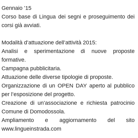
Gennaio ’15
Corso base di Lingua dei segni e proseguimento dei
corsi già avviati.
Modalità d’attuazione dell’attività 2015:
Analisi e sperimentazione di nuove proposte
formative.
Campagna pubblicitaria.
Attuazione delle diverse tipologie di proposte.
Organizzazione di un OPEN DAY aperto al pubblico
per l’esposizione del progetto.
Creazione di un’associazione e richiesta patrocinio
Comune di Domodossola.
Ampliamento e aggiornamento del sito
www.lingueinstrada.com