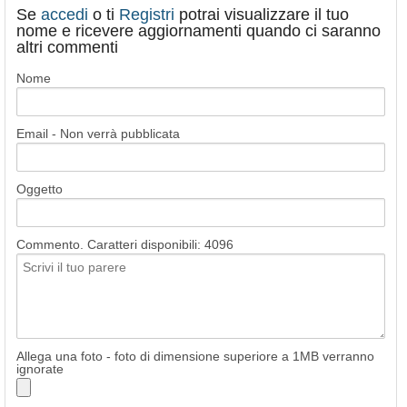
Se
accedi
o ti
Registri
potrai visualizzare il tuo
nome e ricevere aggiornamenti quando ci saranno
altri commenti
Nome
Email - Non verrà pubblicata
Oggetto
Commento. Caratteri disponibili:
4096
Allega una foto - foto di dimensione superiore a 1MB verranno
ignorate