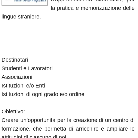
Annunci
la pratica e memorizzazione delle
lingue straniere.
Destinatari
Studenti e Lavoratori
Associazioni
Istituzioni e/o Enti
Istituzioni di ogni grado e/o ordine
Obiettivo:
Creare un’opportunità per la creazione di un centro di
formazione, che permetta di arricchire e ampliare le
attitudini di ciascuno di noi.