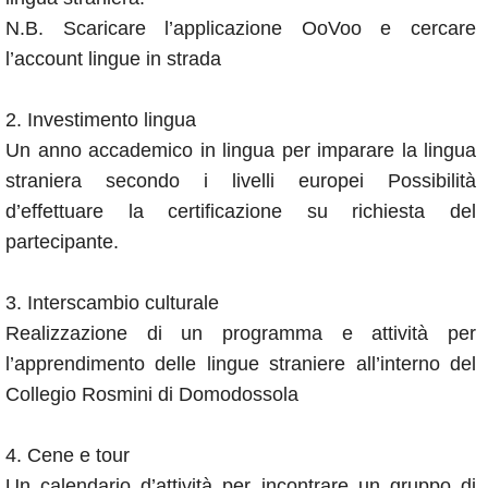
N.B. Scaricare l’applicazione OoVoo e cercare
l’account lingue in strada
2. Investimento lingua
Un anno accademico in lingua per imparare la lingua
straniera secondo i livelli europei Possibilità
d’effettuare la certificazione su richiesta del
partecipante.
3. Interscambio culturale
Realizzazione di un programma e attività per
l’apprendimento delle lingue straniere all’interno del
Collegio Rosmini di Domodossola
4. Cene e tour
Un calendario d’attività per incontrare un gruppo di