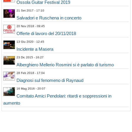
Ossola Guitar Festival 2019
21 Set 2017 - 17:10
Salvadori e Ruschena in concerto
20 Nov 2018 - 09:45
Offerte di lavoro del 20/11/2018
13 Giu 2020 - 12:45
Incidente a Masera
23 Dic 2015 - 16:27
Alberghiero Mellerio Rosmini si è parlato di turismo
28 Feb 2018 - 17:04
Diagnosi sul fenomeno di Raynaud
16 Mag 2016 - 20:07
Comitato Amici Pendolari: ritardi e soppressioni in
aumento