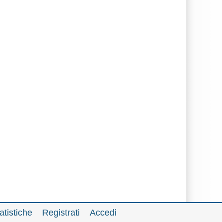
atistiche
Registrati
Accedi