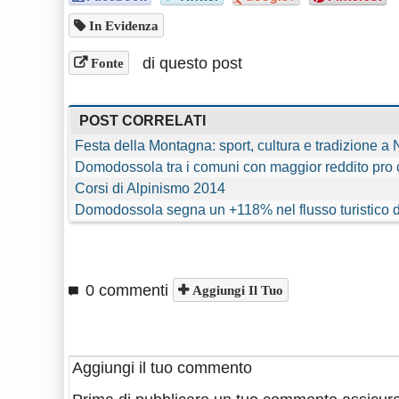
In Evidenza
di questo post
Fonte
POST CORRELATI
Festa della Montagna: sport, cultura e tradizione a
Domodossola tra i comuni con maggior reddito pro
Corsi di Alpinismo 2014
Domodossola segna un +118% nel flusso turistico de
0 commenti
Aggiungi Il Tuo
Aggiungi il tuo commento