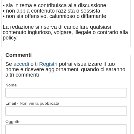
• sia in tema e contribuisca alla discussione
• non abbia contenuto razzista o sessista
• non sia offensivo, calunnioso o diffamante
La redazione si riserva di cancellare qualsiasi
contenuto ingiurioso, volgare, illegale o contrario alla
policy.
Commenti
Se
accedi
o ti
Registri
potrai visualizzare il tuo
nome e ricevere aggiornamenti quando ci saranno
altri commenti
Nome
Email - Non verrà pubblicata
Oggetto