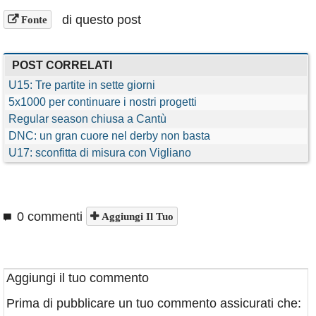
di questo post
Fonte
POST CORRELATI
U15: Tre partite in sette giorni
5x1000 per continuare i nostri progetti
Regular season chiusa a Cantù
DNC: un gran cuore nel derby non basta
U17: sconfitta di misura con Vigliano
0 commenti
Aggiungi Il Tuo
Aggiungi il tuo commento
Prima di pubblicare un tuo commento assicurati che: