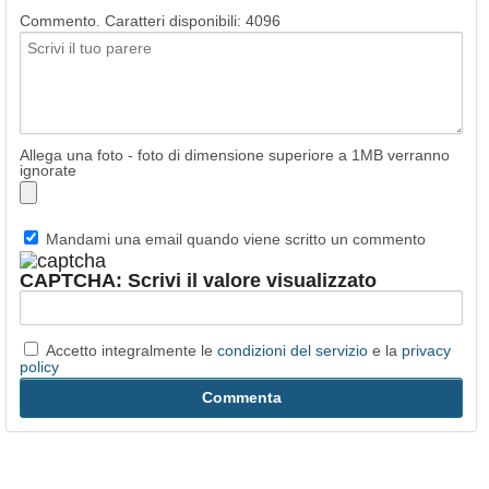
Commento. Caratteri disponibili:
4096
Allega una foto - foto di dimensione superiore a 1MB verranno
ignorate
Mandami una email quando viene scritto un commento
CAPTCHA: Scrivi il valore visualizzato
Accetto integralmente le
condizioni del servizio
e la
privacy
policy