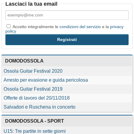
Lasciaci la tua email
Accetto integralmente le
condizioni del servizio
e la
privacy
policy
DOMODOSSOLA
Ossola Guitar Festival 2020
Arresto per evasione e guida pericolosa
Ossola Guitar Festival 2019
Offerte di lavoro del 20/11/2018
Salvadori e Ruschena in concerto
DOMODOSSOLA - SPORT
U15: Tre partite in sette giorni