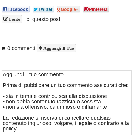
Facebook
Twitter
Google+
Pinterest
di questo post
Fonte
0 commenti
Aggiungi Il Tuo
Aggiungi il tuo commento
Prima di pubblicare un tuo commento assicurati che:
• sia in tema e contribuisca alla discussione
• non abbia contenuto razzista o sessista
• non sia offensivo, calunnioso o diffamante
La redazione si riserva di cancellare qualsiasi
contenuto ingiurioso, volgare, illegale o contrario alla
policy.