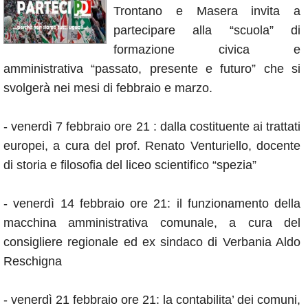
Trontano e Masera invita a
Annunci
partecipare alla “scuola” di
formazione civica e
amministrativa “passato, presente e futuro” che si
svolgerà nei mesi di febbraio e marzo.
- venerdì 7 febbraio ore 21 : dalla costituente ai trattati
europei, a cura del prof. Renato Venturiello, docente
di storia e filosofia del liceo scientifico “spezia”
- venerdì 14 febbraio ore 21: il funzionamento della
macchina amministrativa comunale, a cura del
consigliere regionale ed ex sindaco di Verbania Aldo
Reschigna
- venerdì 21 febbraio ore 21: la contabilita’ dei comuni,