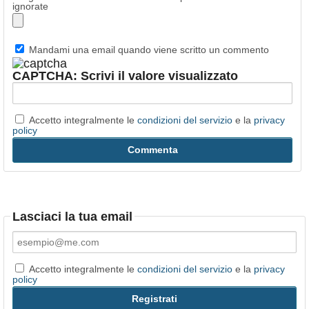
ignorate
Mandami una email quando viene scritto un commento
CAPTCHA: Scrivi il valore visualizzato
Accetto integralmente le
condizioni del servizio
e la
privacy
policy
Lasciaci la tua email
Accetto integralmente le
condizioni del servizio
e la
privacy
policy