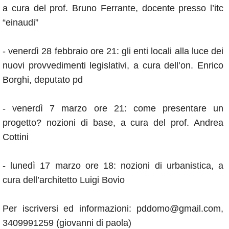
a cura del prof. Bruno Ferrante, docente presso l’itc
“einaudi”
- venerdì 28 febbraio ore 21: gli enti locali alla luce dei
nuovi provvedimenti legislativi, a cura dell’on. Enrico
Borghi, deputato pd
- venerdì 7 marzo ore 21: come presentare un
progetto? nozioni di base, a cura del prof. Andrea
Cottini
- lunedì 17 marzo ore 18: nozioni di urbanistica, a
cura dell’architetto Luigi Bovio
Per iscriversi ed informazioni: pddomo@gmail.com,
3409991259 (giovanni di paola)