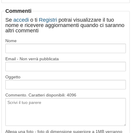
Commenti
Se
accedi
o ti
Registri
potrai visualizzare il tuo
nome e ricevere aggiornamenti quando ci saranno
altri commenti
Nome
Email - Non verrà pubblicata
Oggetto
Commento. Caratteri disponibili:
4096
Allega una foto - foto di dimensione superiore a 1MB verranno