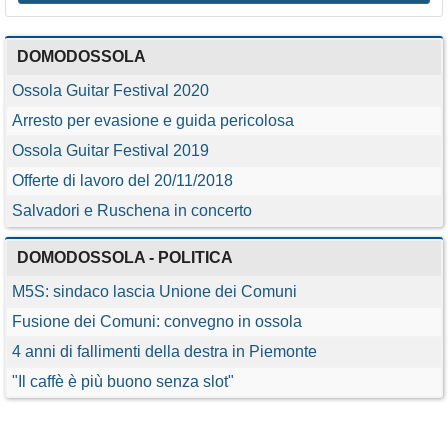
DOMODOSSOLA
Ossola Guitar Festival 2020
Arresto per evasione e guida pericolosa
Ossola Guitar Festival 2019
Offerte di lavoro del 20/11/2018
Salvadori e Ruschena in concerto
DOMODOSSOLA - POLITICA
M5S: sindaco lascia Unione dei Comuni
Fusione dei Comuni: convegno in ossola
4 anni di fallimenti della destra in Piemonte
"Il caffè è più buono senza slot"