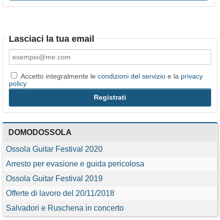
Lasciaci la tua email
Accetto integralmente le
condizioni del servizio
e la
privacy
policy
DOMODOSSOLA
Ossola Guitar Festival 2020
Arresto per evasione e guida pericolosa
Ossola Guitar Festival 2019
Offerte di lavoro del 20/11/2018
Salvadori e Ruschena in concerto