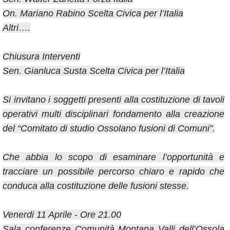
On. Mariano Rabino Scelta Civica per l’Italia
Altri….
Chiusura Interventi
Sen. Gianluca Susta Scelta Civica per l’Italia
Si invitano i soggetti presenti alla costituzione di tavoli
operativi multi disciplinari fondamento alla creazione
del “Comitato di studio Ossolano fusioni di Comuni”.
Che abbia lo scopo di esaminare l’opportunità e
tracciare un possibile percorso chiaro e rapido che
conduca alla costituzione delle fusioni stesse.
Venerdi 11 Aprile - Ore 21.00
Sala conferenze Comunità Montana Valli dell’Ossola