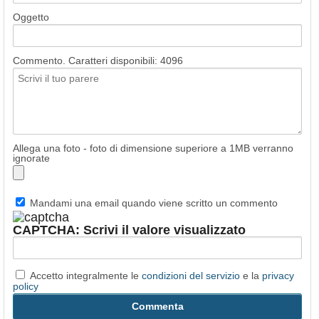
Oggetto
Commento. Caratteri disponibili:
4096
Allega una foto - foto di dimensione superiore a 1MB verranno
ignorate
Mandami una email quando viene scritto un commento
CAPTCHA: Scrivi il valore visualizzato
Accetto integralmente le
condizioni del servizio
e la
privacy
policy