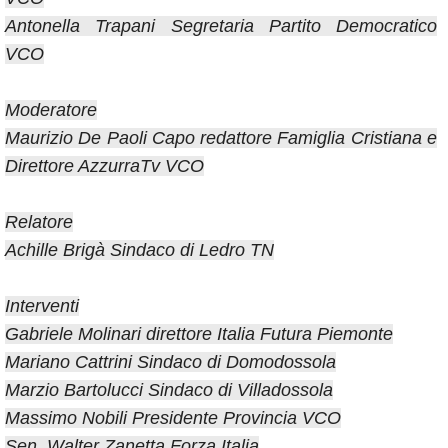
Antonella Trapani Segretaria Partito Democratico
VCO
Moderatore
Maurizio De Paoli Capo redattore Famiglia Cristiana e
Direttore AzzurraTv VCO
Relatore
Achille Brigà Sindaco di Ledro TN
Interventi
Gabriele Molinari direttore Italia Futura Piemonte
Mariano Cattrini Sindaco di Domodossola
Marzio Bartolucci Sindaco di Villadossola
Massimo Nobili Presidente Provincia VCO
Sen. Walter Zanetta Forza Italia