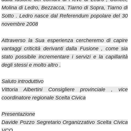
Molina di Ledro, Bezzacca, Tiarno di Sopra, Tiarno di
Sotto . Ledro nasce dal Referendum popolare del 30
novembre 2008
Attraverso la Sua esperienza cercheremo di capire
vantaggi criticità derivanti dalla Fusione , come sia
stato possibile incrementare i servizi e la capillarità
degli stessi e molto altro .
Saluto introduttivo
Vittoria Albertini Consigliere provinciale , vice
coordinatore regionale Scelta Civica
Presentazione
Davide Pozzo Segretario Organizzativo Scelta Civica
VCO