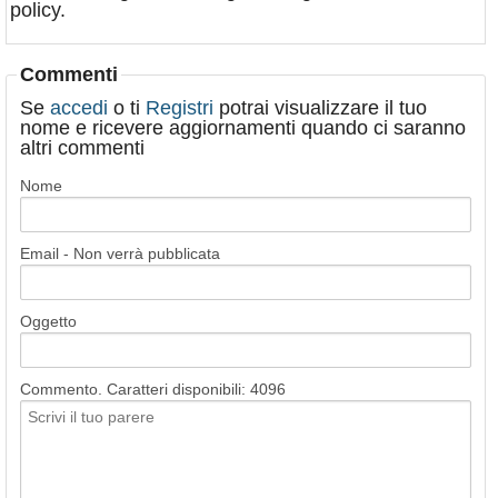
policy.
Commenti
Se
accedi
o ti
Registri
potrai visualizzare il tuo
nome e ricevere aggiornamenti quando ci saranno
altri commenti
Nome
Email - Non verrà pubblicata
Oggetto
Commento. Caratteri disponibili:
4096