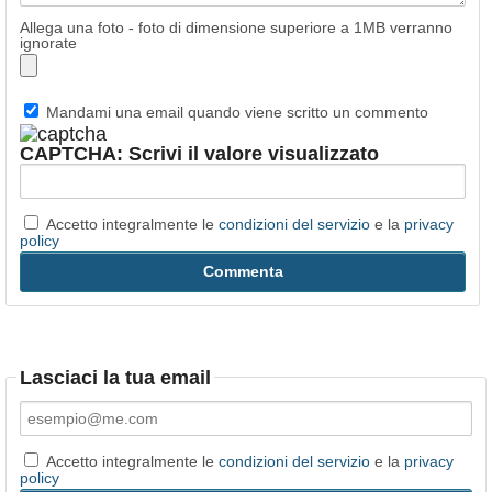
Allega una foto - foto di dimensione superiore a 1MB verranno
ignorate
Mandami una email quando viene scritto un commento
CAPTCHA: Scrivi il valore visualizzato
Accetto integralmente le
condizioni del servizio
e la
privacy
policy
Lasciaci la tua email
Accetto integralmente le
condizioni del servizio
e la
privacy
policy