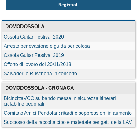
DOMODOSSOLA
Ossola Guitar Festival 2020
Arresto per evasione e guida pericolosa
Ossola Guitar Festival 2019
Offerte di lavoro del 20/11/2018
Salvadori e Ruschena in concerto
DOMODOSSOLA - CRONACA
BicincittàVCO su bando messa in sicurezza itinerari
ciclabili e pedonali
Comitato Amici Pendolari: ritardi e soppressioni in aumento
Successo della raccolta cibo e materiale per gatti della LAV