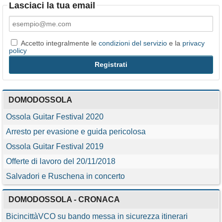
Lasciaci la tua email
Accetto integralmente le
condizioni del servizio
e la
privacy
policy
DOMODOSSOLA
Ossola Guitar Festival 2020
Arresto per evasione e guida pericolosa
Ossola Guitar Festival 2019
Offerte di lavoro del 20/11/2018
Salvadori e Ruschena in concerto
DOMODOSSOLA - CRONACA
BicincittàVCO su bando messa in sicurezza itinerari