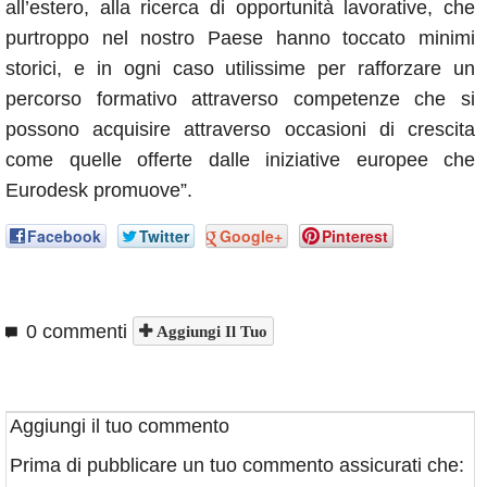
all’estero, alla ricerca di opportunità lavorative, che
purtroppo nel nostro Paese hanno toccato minimi
storici, e in ogni caso utilissime per rafforzare un
percorso formativo attraverso competenze che si
possono acquisire attraverso occasioni di crescita
come quelle offerte dalle iniziative europee che
Eurodesk promuove”.
Facebook
Twitter
Google+
Pinterest
0 commenti
Aggiungi Il Tuo
Aggiungi il tuo commento
Prima di pubblicare un tuo commento assicurati che: