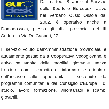
Da martedì 8 aprile il Servizio
Annunci
dello Sportello Eurodesk, attivo
nel Verbano Cusio Ossola dal
2002, è operativo anche a
Domodossola, presso gli uffici provinciali del III
Settore in Via De Gasperi, 27.
Il servizio voluto dall’Amministrazione provinciale, e
attualmente gestito dalla Cooperativa Vedogiovane, è
attivo nell’ambito della mobilità giovanile ‘senza
frontiere’ con il compito di informare e orientare
sull’accesso alle opportunità - sostenute da
programmi comunitari e dal Consiglio d'Europa - di
studio, lavoro, formazione, volontariato e scambi
giovanili.