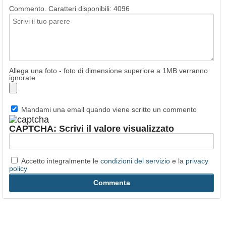
Commento. Caratteri disponibili:
4096
Allega una foto - foto di dimensione superiore a 1MB verranno
ignorate
Mandami una email quando viene scritto un commento
CAPTCHA: Scrivi il valore visualizzato
Accetto integralmente le
condizioni del servizio
e la
privacy
policy