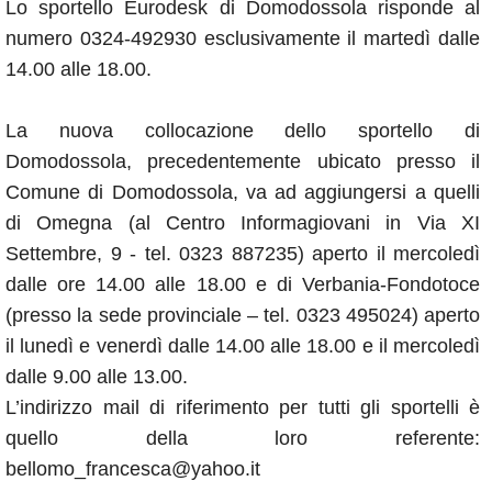
Lo sportello Eurodesk di Domodossola risponde al
numero 0324-492930 esclusivamente il martedì dalle
14.00 alle 18.00.
La nuova collocazione dello sportello di
Domodossola, precedentemente ubicato presso il
Comune di Domodossola, va ad aggiungersi a quelli
di Omegna (al Centro Informagiovani in Via XI
Settembre, 9 - tel. 0323 887235) aperto il mercoledì
dalle ore 14.00 alle 18.00 e di Verbania-Fondotoce
(presso la sede provinciale – tel. 0323 495024) aperto
il lunedì e venerdì dalle 14.00 alle 18.00 e il mercoledì
dalle 9.00 alle 13.00.
L’indirizzo mail di riferimento per tutti gli sportelli è
quello della loro referente:
bellomo_francesca@yahoo.it