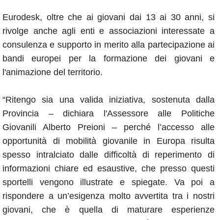
Eurodesk, oltre che ai giovani dai 13 ai 30 anni, si
rivolge anche agli enti e associazioni interessate a
consulenza e supporto in merito alla partecipazione ai
bandi europei per la formazione dei giovani e
l'animazione del territorio.
“Ritengo sia una valida iniziativa, sostenuta dalla
Provincia – dichiara l'Assessore alle Politiche
Giovanili Alberto Preioni – perché l’accesso alle
opportunità di mobilità giovanile in Europa risulta
spesso intralciato dalle difficoltà di reperimento di
informazioni chiare ed esaustive, che presso questi
sportelli vengono illustrate e spiegate. Va poi a
rispondere a un’esigenza molto avvertita tra i nostri
giovani, che è quella di maturare esperienze