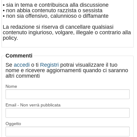
• sia in tema e contribuisca alla discussione
• non abbia contenuto razzista o sessista
• non sia offensivo, calunnioso o diffamante
La redazione si riserva di cancellare qualsiasi
contenuto ingiurioso, volgare, illegale o contrario alla
policy.
Commenti
Se
accedi
o ti
Registri
potrai visualizzare il tuo
nome e ricevere aggiornamenti quando ci saranno
altri commenti
Nome
Email - Non verrà pubblicata
Oggetto